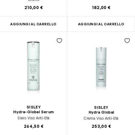
210,00 €
182,00 €
AGGIUNGI AL CARRELLO
AGGIUNGI AL CARRELLO
SISLEY
SISLEY
Hydra-Global Serum
Hydra Global
Siero Viso Anti-Età
Crema Viso Anti-Età
264,50 €
253,00 €