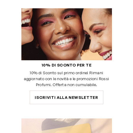
10% DI SCONTO PER TE
10% di Sconto sul primo ordine! Rimani
aggiornato con le novità e le promozioni Rossi
Profumi. Offerta non cumulabile.
ISCRIVITI ALLA NEWSLETTER