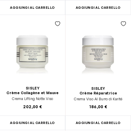
AGGIUNGI AL CARRELLO
AGGIUNGI AL CARRELLO
SISLEY
SISLEY
Crème Collagène et Mauve
Crème Réparatrice
Crema Lifting Notte Viso
Crema Viso Al Burro di Karité
202,00 €
186,00 €
AGGIUNGI AL CARRELLO
AGGIUNGI AL CARRELLO