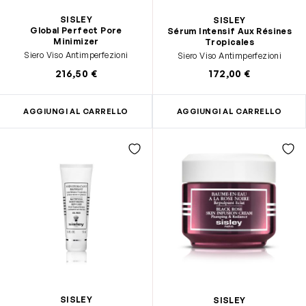
SISLEY
SISLEY
Global Perfect Pore
Sérum Intensif Aux Résines
Minimizer
Tropicales
Siero Viso Antimperfezioni
Siero Viso Antimperfezioni
216,50 €
172,00 €
AGGIUNGI AL CARRELLO
AGGIUNGI AL CARRELLO
SISLEY
SISLEY