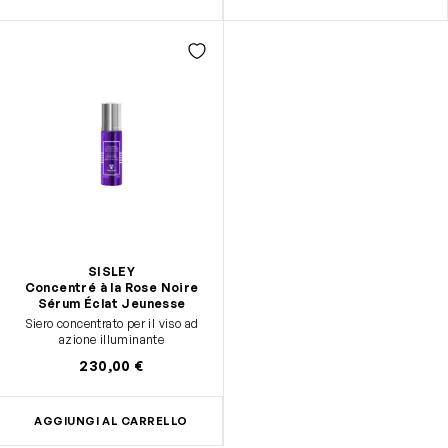
SISLEY
Concentré à la Rose Noire
Sérum Éclat Jeunesse
Siero concentrato per il viso ad
azione illuminante
230,00 €
AGGIUNGI AL CARRELLO