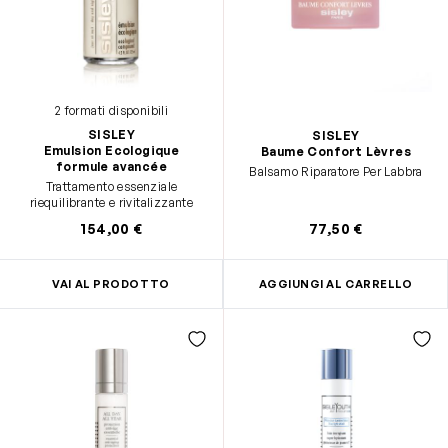
2 formati disponibili
SISLEY
SISLEY
Emulsion Ecologique
Baume Confort Lèvres
formule avancée
Balsamo Riparatore Per Labbra
Trattamento essenziale
riequilibrante e rivitalizzante
154,00 €
77,50 €
VAI AL PRODOTTO
AGGIUNGI AL CARRELLO