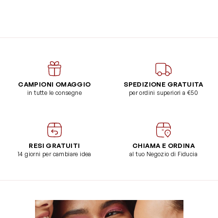
CAMPIONI OMAGGIO
SPEDIZIONE GRATUITA
in tutte le consegne
per ordini superiori a €50
RESI GRATUITI
CHIAMA E ORDINA
14 giorni per cambiare idea
al tuo Negozio di Fiducia