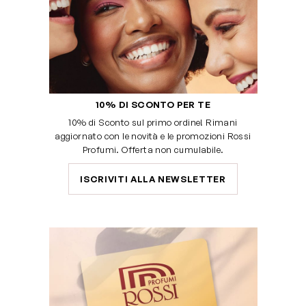
10% DI SCONTO PER TE
10% di Sconto sul primo ordine! Rimani
aggiornato con le novità e le promozioni Rossi
Profumi. Offerta non cumulabile.
ISCRIVITI ALLA NEWSLETTER