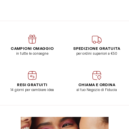
CAMPIONI OMAGGIO
SPEDIZIONE GRATUITA
in tutte le consegne
per ordini superiori a €50
RESI GRATUITI
CHIAMA E ORDINA
14 giorni per cambiare idea
al tuo Negozio di Fiducia