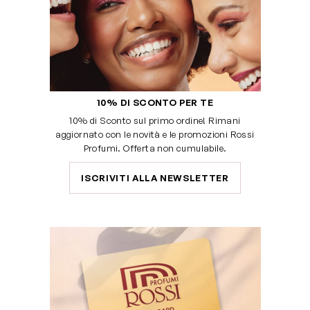
10% DI SCONTO PER TE
10% di Sconto sul primo ordine! Rimani
aggiornato con le novità e le promozioni Rossi
Profumi. Offerta non cumulabile.
ISCRIVITI ALLA NEWSLETTER