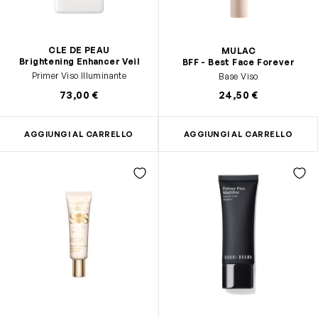
CLE DE PEAU
MULAC
Brightening Enhancer Veil
BFF - Best Face Forever
Primer Viso Illuminante
Base Viso
73,00 €
24,50 €
AGGIUNGI AL CARRELLO
AGGIUNGI AL CARRELLO