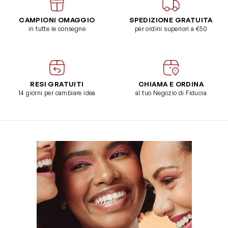
CAMPIONI OMAGGIO
SPEDIZIONE GRATUITA
in tutte le consegne
per ordini superiori a €50
RESI GRATUITI
CHIAMA E ORDINA
14 giorni per cambiare idea
al tuo Negozio di Fiducia