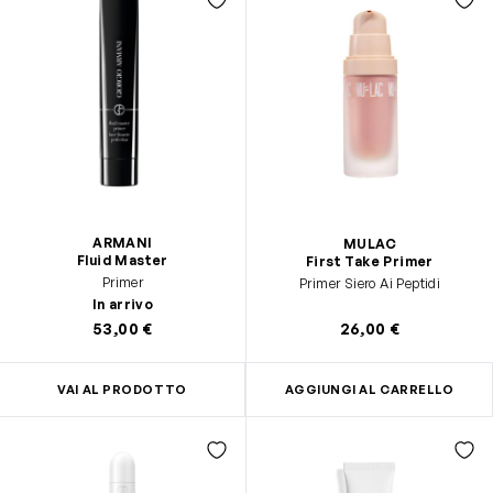
ARMANI
MULAC
Fluid Master
First Take Primer
Primer
Primer Siero Ai Peptidi
In arrivo
53,00 €
26,00 €
VAI AL PRODOTTO
AGGIUNGI AL CARRELLO