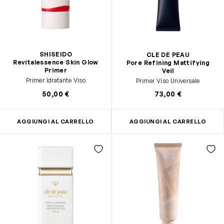
SHISEIDO
CLE DE PEAU
Revitalessence Skin Glow
Pore Refining Mattifying
Primer
Veil
Primer Idratante Viso
Primer Viso Universale
50,00 €
73,00 €
AGGIUNGI AL CARRELLO
AGGIUNGI AL CARRELLO