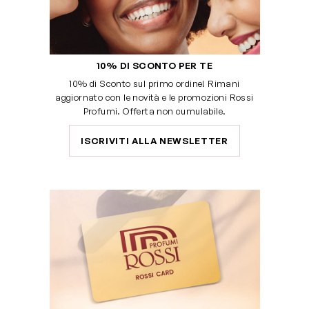
10% DI SCONTO PER TE
10% di Sconto sul primo ordine! Rimani
aggiornato con le novità e le promozioni Rossi
Profumi. Offerta non cumulabile.
ISCRIVITI ALLA NEWSLETTER