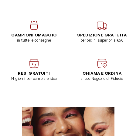
CAMPIONI OMAGGIO
SPEDIZIONE GRATUITA
in tutte le consegne
per ordini superiori a €50
RESI GRATUITI
CHIAMA E ORDINA
14 giorni per cambiare idea
al tuo Negozio di Fiducia