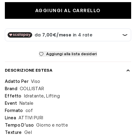
AGGIUNGI AL CARRELLO
Aggiungi alla lista desideri
DESCRIZIONE ESTESA
Adatto Per
Viso
Brand
COLLISTAR
Effetto
Idratante, Lifting
Event
Natale
Formato
cof
Linea
ATTIVI PURI
Tempo D’uso
Giorno e notte
Texture
Gel