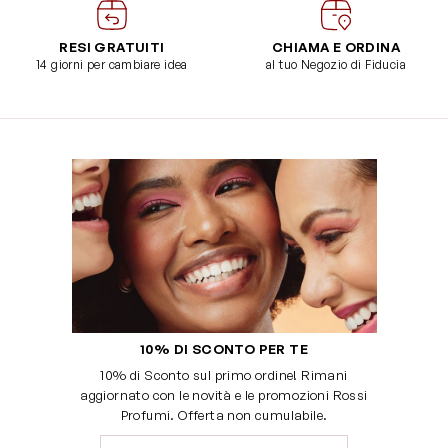
RESI GRATUITI
CHIAMA E ORDINA
14 giorni per cambiare idea
al tuo Negozio di Fiducia
10% DI SCONTO PER TE
10% di Sconto sul primo ordine! Rimani
aggiornato con le novità e le promozioni Rossi
Profumi. Offerta non cumulabile.