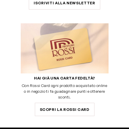
ISCRIVITI ALLA NEWSLETTER
HAI GIÀ UNA CARTA FEDELTÀ?
Con Rossi Card ogni prodotto acquistato online
o in negozio ti fa guadagnare punti e ottenere
sconti.
SCOPRI LA ROSSI CARD