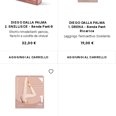
DIEGO DALLA PALMA
DIEGO DALLA PALMA
2. SNELLISCE - Benda Pant®
1. DRENA - Benda Pant
Ricarica
Shorts rimodellanti pancia,
fianchi e culotte de cheval
Leggings Termoattivo Snellente
32,00 €
19,00 €
AGGIUNGI AL CARRELLO
AGGIUNGI AL CARRELLO