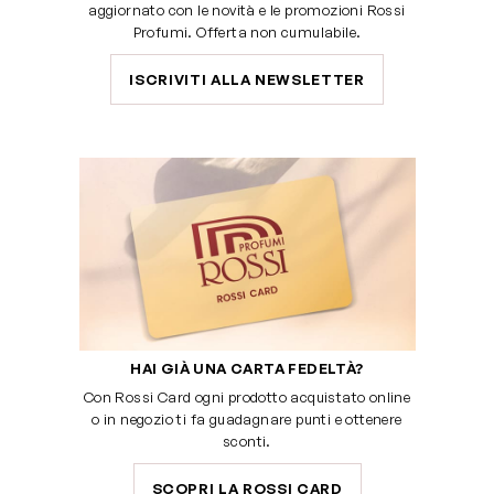
aggiornato con le novità e le promozioni Rossi
Profumi. Offerta non cumulabile.
ISCRIVITI ALLA NEWSLETTER
HAI GIÀ UNA CARTA FEDELTÀ?
Con Rossi Card ogni prodotto acquistato online
o in negozio ti fa guadagnare punti e ottenere
sconti.
SCOPRI LA ROSSI CARD