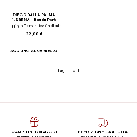
DIEGO DALLA PALMA
1. DRENA - Benda Pant
Leggings Termoattivo Snellente
32,00 €
AGGIUNGI AL CARRELLO
Pagina 1 di 1
CAMPIONI OMAGGIO
SPEDIZIONE GRATUITA