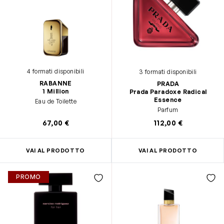
4 formati disponibili
3 formati disponibili
RABANNE
PRADA
1 Million
Prada Paradoxe Radical
Essence
Eau de Toilette
Parfum
67,00 €
112,00 €
VAI AL PRODOTTO
VAI AL PRODOTTO
PROMO