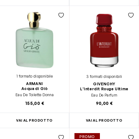
1 formato disponibile
3 formati disponibili
ARMANI
GIVENCHY
Acqua di Giò
L'Interdit Rouge Ultime
Eau De Toilette Donna
Eau De Parfum
155,00 €
90,00 €
VAI AL PRODOTTO
VAI AL PRODOTTO
PROMO