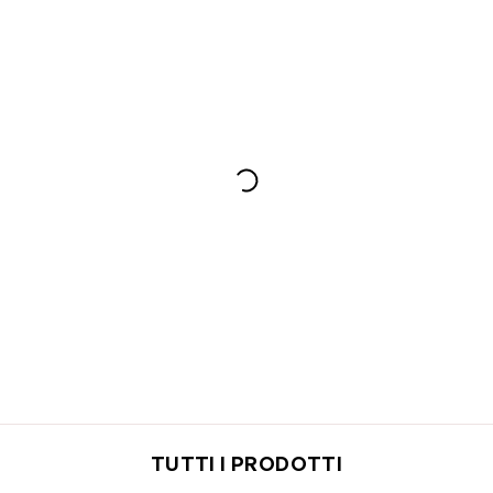
TUTTI I PRODOTTI