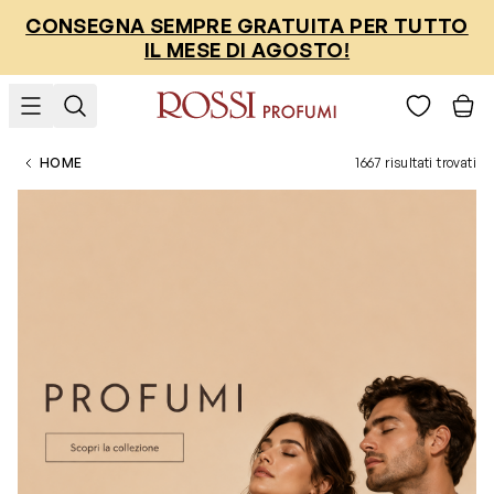
Salta al contenuto
CONSEGNA SEMPRE GRATUITA PER TUTTO
IL MESE DI AGOSTO!
HOME
1667 risultati trovati