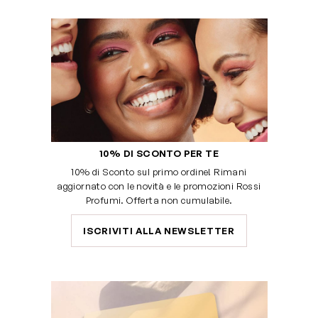
10% DI SCONTO PER TE
10% di Sconto sul primo ordine! Rimani
aggiornato con le novità e le promozioni Rossi
Profumi. Offerta non cumulabile.
ISCRIVITI ALLA NEWSLETTER