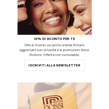
10% DI SCONTO PER TE
10% di Sconto sul primo ordine! Rimani
aggiornato con le novità e le promozioni Rossi
Profumi. Offerta non cumulabile.
ISCRIVITI ALLA NEWSLETTER