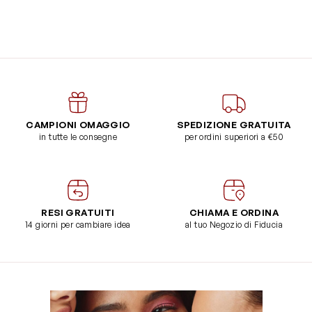
CAMPIONI OMAGGIO
SPEDIZIONE GRATUITA
in tutte le consegne
per ordini superiori a €50
RESI GRATUITI
CHIAMA E ORDINA
14 giorni per cambiare idea
al tuo Negozio di Fiducia