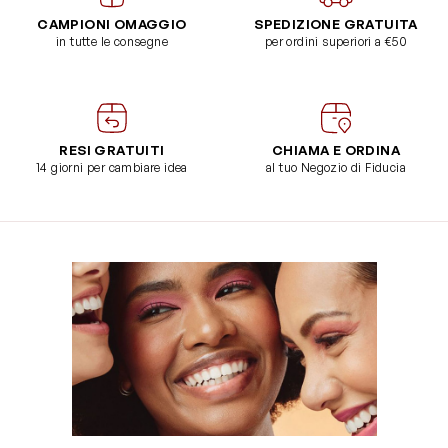
CAMPIONI OMAGGIO
SPEDIZIONE GRATUITA
in tutte le consegne
per ordini superiori a €50
RESI GRATUITI
CHIAMA E ORDINA
14 giorni per cambiare idea
al tuo Negozio di Fiducia