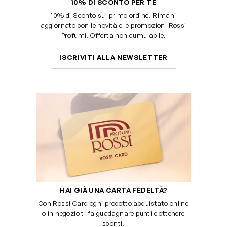
10% DI SCONTO PER TE
10% di Sconto sul primo ordine! Rimani
aggiornato con le novità e le promozioni Rossi
Profumi. Offerta non cumulabile.
ISCRIVITI ALLA NEWSLETTER
HAI GIÀ UNA CARTA FEDELTÀ?
Con Rossi Card ogni prodotto acquistato online
o in negozio ti fa guadagnare punti e ottenere
sconti.