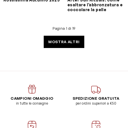
esaltare l’abbronzatura e
coccolare la pelle
Pagina 1 di 19
MOSTRA ALTRI
CAMPIONI OMAGGIO
SPEDIZIONE GRATUITA
in tutte le consegne
per ordini superiori a €50