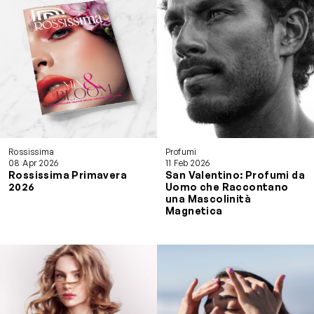
Rossissima
Profumi
08 Apr 2026
11 Feb 2026
Rossissima Primavera
San Valentino: Profumi da
2026
Uomo che Raccontano
una Mascolinità
Magnetica