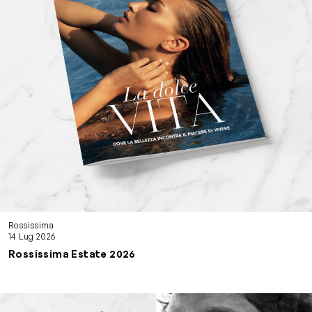
Rossissima
14 Lug 2026
Rossissima Estate 2026