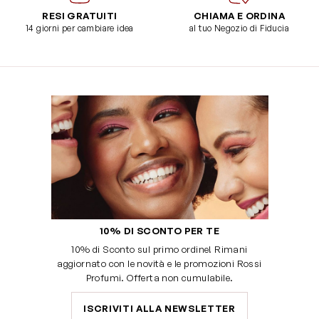
RESI GRATUITI
CHIAMA E ORDINA
14 giorni per cambiare idea
al tuo Negozio di Fiducia
10% DI SCONTO PER TE
10% di Sconto sul primo ordine! Rimani
aggiornato con le novità e le promozioni Rossi
Profumi. Offerta non cumulabile.
ISCRIVITI ALLA NEWSLETTER