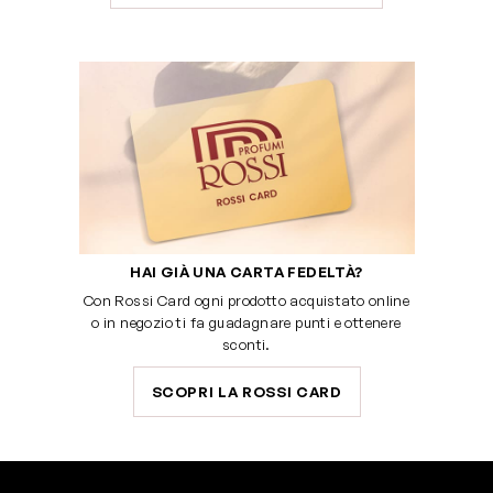
HAI GIÀ UNA CARTA FEDELTÀ?
Con Rossi Card ogni prodotto acquistato online
o in negozio ti fa guadagnare punti e ottenere
sconti.
SCOPRI LA ROSSI CARD