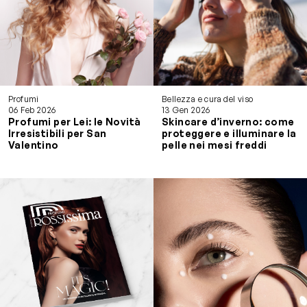
Profumi
Bellezza e cura del viso
06 Feb 2026
13 Gen 2026
Profumi per Lei: le Novità
Skincare d’inverno: come
Irresistibili per San
proteggere e illuminare la
Valentino
pelle nei mesi freddi