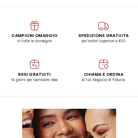
CAMPIONI OMAGGIO
SPEDIZIONE GRATUITA
in tutte le consegne
per ordini superiori a €50
RESI GRATUITI
CHIAMA E ORDINA
14 giorni per cambiare idea
al tuo Negozio di Fiducia