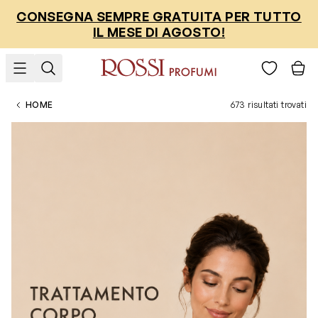
Salta al contenuto
CONSEGNA SEMPRE GRATUITA PER TUTTO
IL MESE DI AGOSTO!
HOME
673 risultati trovati