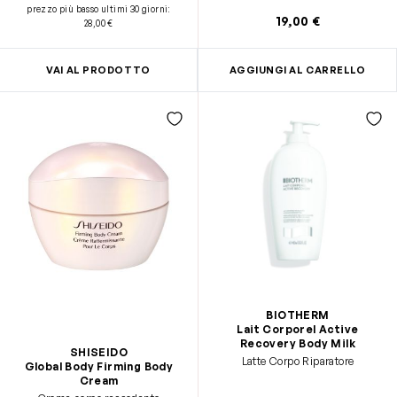
prezzo più basso ultimi 30 giorni
:
19,00 €
28,00 €
VAI AL PRODOTTO
AGGIUNGI AL CARRELLO
BIOTHERM
Lait Corporel Active
Recovery Body Milk
SHISEIDO
Latte Corpo Riparatore
Global Body Firming Body
Cream