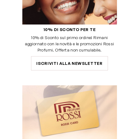
10% DI SCONTO PER TE
10% di Sconto sul primo ordine! Rimani
aggiornato con le novità e le promozioni Rossi
Profumi. Offerta non cumulabile.
ISCRIVITI ALLA NEWSLETTER