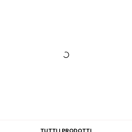
TUTTI I PRODOTTI