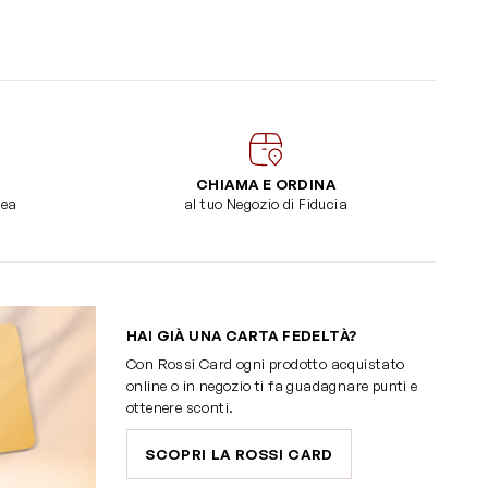
CHIAMA E ORDINA
dea
al tuo Negozio di Fiducia
HAI GIÀ UNA CARTA FEDELTÀ?
Con Rossi Card ogni prodotto acquistato
online o in negozio ti fa guadagnare punti e
ottenere sconti.
SCOPRI LA ROSSI CARD