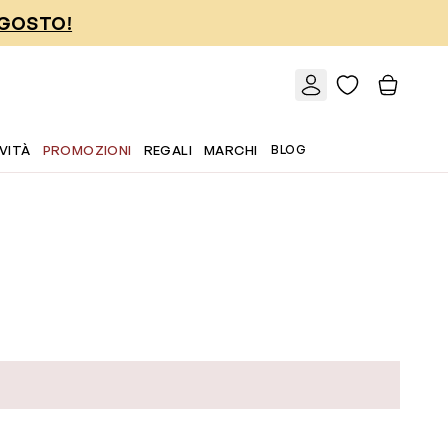
AGOSTO!
VITÀ
PROMOZIONI
REGALI
MARCHI
BLOG