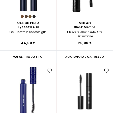
CLE DE PEAU
MULAC
Eyebrow Gel
Black Mamba
Gel Fissatore Sopracciglia
Mascara Allungante Alta
Definizione
44,00 €
20,00 €
VAI AL PRODOTTO
AGGIUNGI AL CARRELLO