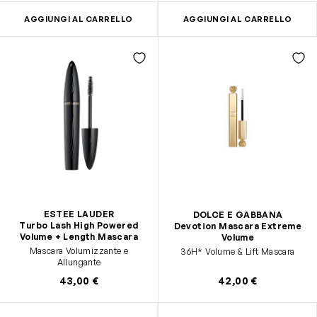
AGGIUNGI AL CARRELLO
AGGIUNGI AL CARRELLO
ESTEE LAUDER
DOLCE E GABBANA
Turbo Lash High Powered
Devotion Mascara Extreme
Volume + Length Mascara
Volume
Mascara Volumizzante e
36H* Volume & Lift Mascara
Allungante
43,00 €
42,00 €