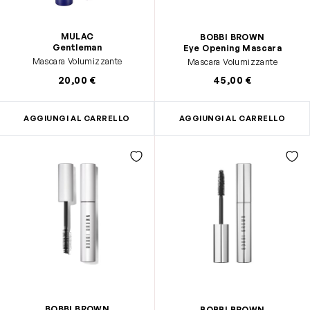
MULAC
BOBBI BROWN
Gentleman
Eye Opening Mascara
Mascara Volumizzante
Mascara Volumizzante
20,00 €
45,00 €
AGGIUNGI AL CARRELLO
AGGIUNGI AL CARRELLO
BOBBI BROWN
BOBBI BROWN