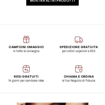
MOSTRA ALTRI PRODOTTI
CAMPIONI OMAGGIO
SPEDIZIONE GRATUITA
in tutte le consegne
per ordini superiori a €50
RESI GRATUITI
CHIAMA E ORDINA
14 giorni per cambiare idea
al tuo Negozio di Fiducia