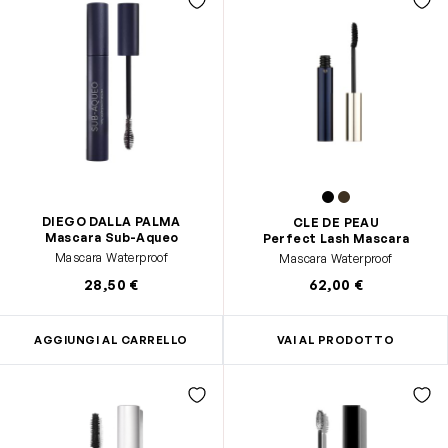
DIEGO DALLA PALMA
CLE DE PEAU
Mascara Sub-Aqueo
Perfect Lash Mascara
Mascara Waterproof
Mascara Waterproof
28,50 €
62,00 €
AGGIUNGI AL CARRELLO
VAI AL PRODOTTO