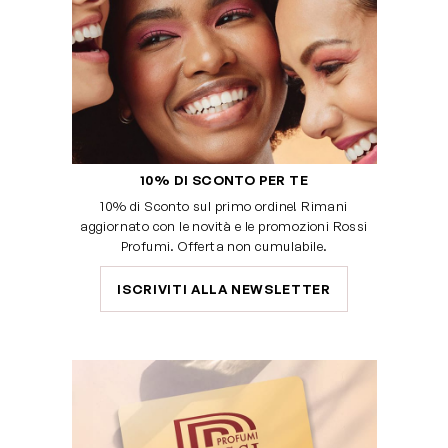
10% DI SCONTO PER TE
10% di Sconto sul primo ordine! Rimani
aggiornato con le novità e le promozioni Rossi
Profumi. Offerta non cumulabile.
ISCRIVITI ALLA NEWSLETTER