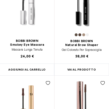
BOBBI BROWN
BOBBI BROWN
Smokey Eye Mascara
Natural Brow Shaper
Mascara Lunga Tenuta
Gel Colorato Per Sopracciglia
24,00 €
38,00 €
AGGIUNGI AL CARRELLO
VAI AL PRODOTTO