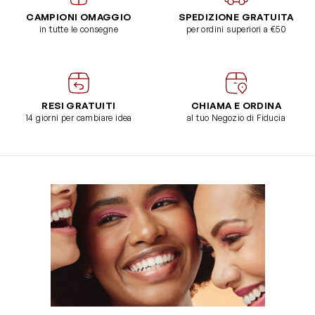
CAMPIONI OMAGGIO
SPEDIZIONE GRATUITA
in tutte le consegne
per ordini superiori a €50
RESI GRATUITI
CHIAMA E ORDINA
14 giorni per cambiare idea
al tuo Negozio di Fiducia