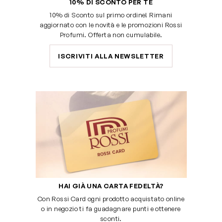
10% DI SCONTO PER TE
10% di Sconto sul primo ordine! Rimani
aggiornato con le novità e le promozioni Rossi
Profumi. Offerta non cumulabile.
ISCRIVITI ALLA NEWSLETTER
HAI GIÀ UNA CARTA FEDELTÀ?
Con Rossi Card ogni prodotto acquistato online
o in negozio ti fa guadagnare punti e ottenere
sconti.