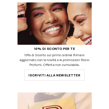
10% DI SCONTO PER TE
10% di Sconto sul primo ordine! Rimani
aggiornato con le novità e le promozioni Rossi
Profumi. Offerta non cumulabile.
ISCRIVITI ALLA NEWSLETTER