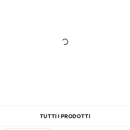
TUTTI I PRODOTTI