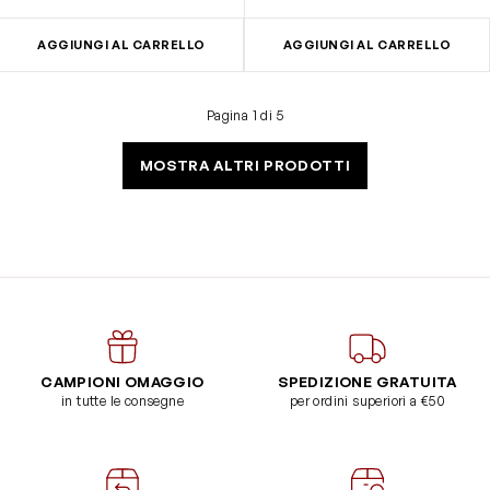
AGGIUNGI AL CARRELLO
AGGIUNGI AL CARRELLO
Pagina 1 di 5
MOSTRA ALTRI PRODOTTI
CAMPIONI OMAGGIO
SPEDIZIONE GRATUITA
in tutte le consegne
per ordini superiori a €50