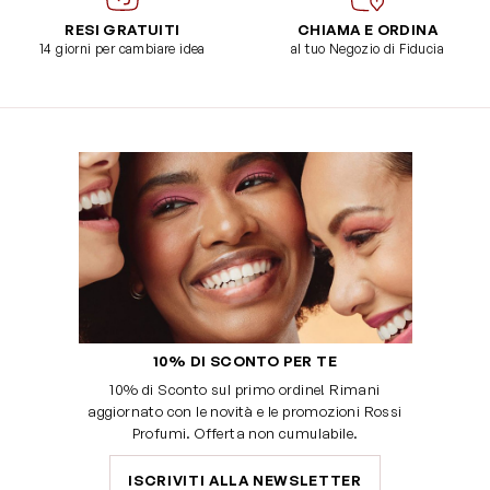
RESI GRATUITI
CHIAMA E ORDINA
14 giorni per cambiare idea
al tuo Negozio di Fiducia
10% DI SCONTO PER TE
10% di Sconto sul primo ordine! Rimani
aggiornato con le novità e le promozioni Rossi
Profumi. Offerta non cumulabile.
ISCRIVITI ALLA NEWSLETTER