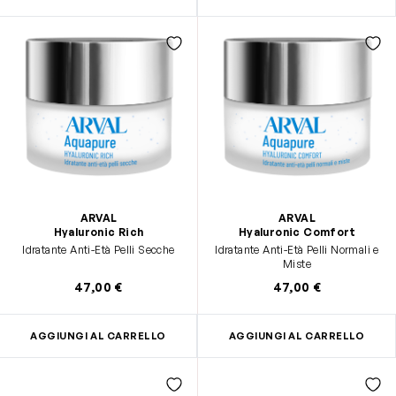
ARVAL
ARVAL
Hyaluronic Rich
Hyaluronic Comfort
Idratante Anti-Età Pelli Secche
Idratante Anti-Età Pelli Normali e
Miste
47,00 €
47,00 €
AGGIUNGI AL CARRELLO
AGGIUNGI AL CARRELLO