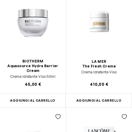
BIOTHERM
LA MER
Aquasource Hydra Barrier
The Fresh Creme
Cream
Crema Idratante Viso
Crema Idratante Viso 50ml
45,00 €
410,00 €
AGGIUNGI AL CARRELLO
AGGIUNGI AL CARRELLO