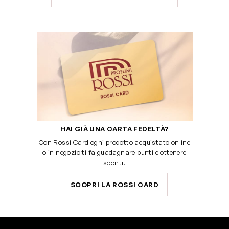
HAI GIÀ UNA CARTA FEDELTÀ?
Con Rossi Card ogni prodotto acquistato online
o in negozio ti fa guadagnare punti e ottenere
sconti.
SCOPRI LA ROSSI CARD