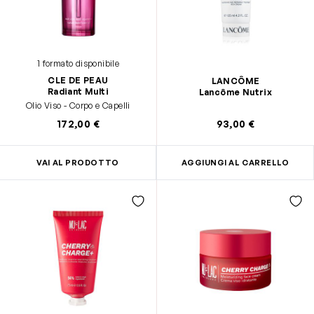
1 formato disponibile
CLE DE PEAU
LANCÔME
Radiant Multi
Lancôme Nutrix
Olio Viso - Corpo e Capelli
172,00 €
93,00 €
VAI AL PRODOTTO
AGGIUNGI AL CARRELLO