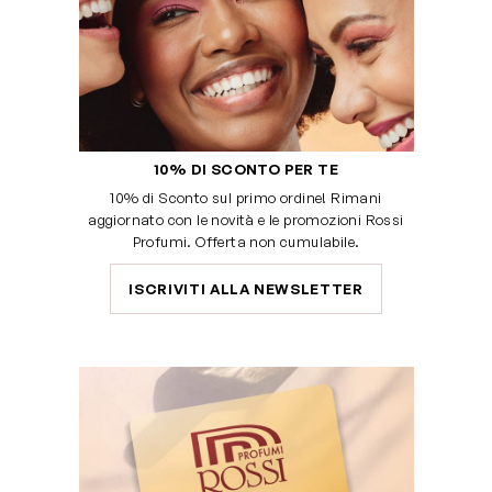
10% DI SCONTO PER TE
10% di Sconto sul primo ordine! Rimani
aggiornato con le novità e le promozioni Rossi
Profumi. Offerta non cumulabile.
ISCRIVITI ALLA NEWSLETTER