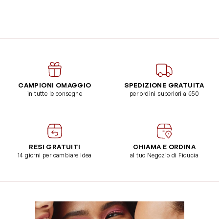
CAMPIONI OMAGGIO
SPEDIZIONE GRATUITA
in tutte le consegne
per ordini superiori a €50
RESI GRATUITI
CHIAMA E ORDINA
14 giorni per cambiare idea
al tuo Negozio di Fiducia