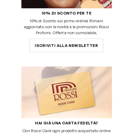
10% DI SCONTO PER TE
10% di Sconto sul primo ordine! Rimani
aggiornato con le novità e le promozioni Rossi
Profumi. Offerta non cumulabile.
ISCRIVITI ALLA NEWSLETTER
HAI GIÀ UNA CARTA FEDELTÀ?
Con Rossi Card ogni prodotto acquistato online