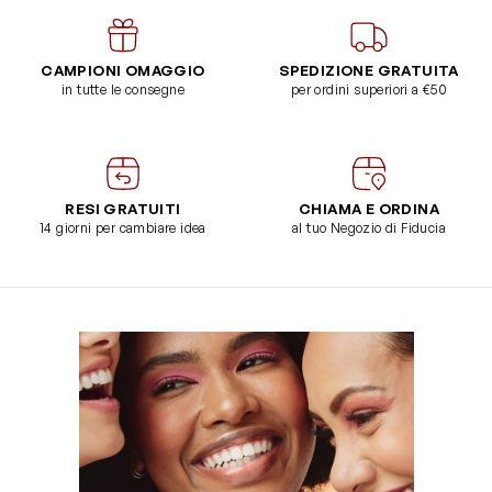
CAMPIONI OMAGGIO
SPEDIZIONE GRATUITA
in tutte le consegne
per ordini superiori a €50
RESI GRATUITI
CHIAMA E ORDINA
14 giorni per cambiare idea
al tuo Negozio di Fiducia