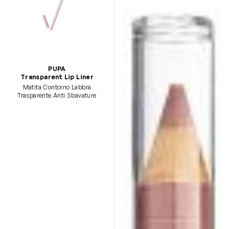
PUPA
Transparent Lip Liner
Matita Contorno Labbra
Trasparente Anti Sbavature