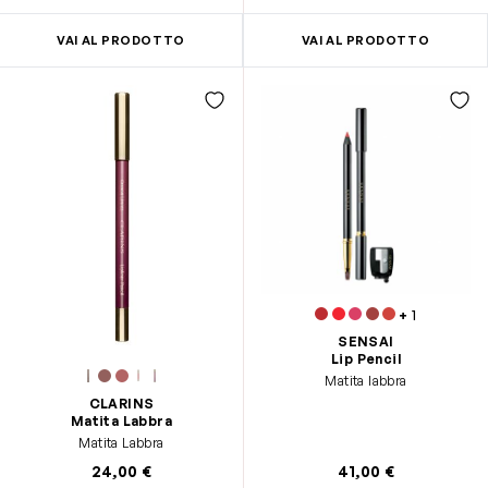
VAI AL PRODOTTO
VAI AL PRODOTTO
+
1
SENSAI
Lip Pencil
Matita labbra
CLARINS
Matita Labbra
Matita Labbra
24,00 €
41,00 €