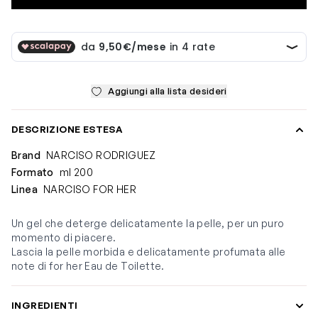
Aggiungi alla lista desideri
DESCRIZIONE ESTESA
Brand
NARCISO RODRIGUEZ
Formato
ml 200
Linea
NARCISO FOR HER
Un gel che deterge delicatamente la pelle, per un puro
momento di piacere.
Lascia la pelle morbida e delicatamente profumata alle
note di for her Eau de Toilette.
INGREDIENTI