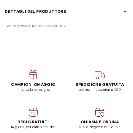
DETTAGLI DEL PRODUTTORE
Codice articolo
ROD015352500002
CAMPIONI OMAGGIO
SPEDIZIONE GRATUITA
in tutte le consegne
per ordini superiori a €50
RESI GRATUITI
CHIAMA E ORDINA
14 giorni per cambiare idea
al tuo Negozio di Fiducia