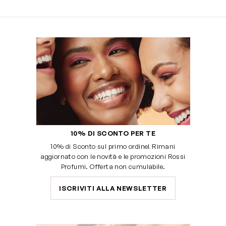
10% DI SCONTO PER TE
10% di Sconto sul primo ordine! Rimani
aggiornato con le novità e le promozioni Rossi
Profumi. Offerta non cumulabile.
ISCRIVITI ALLA NEWSLETTER