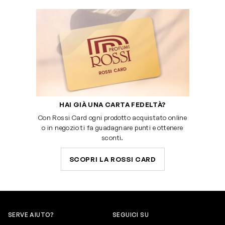
HAI GIÀ UNA CARTA FEDELTÀ?
Con Rossi Card ogni prodotto acquistato online
o in negozio ti fa guadagnare punti e ottenere
sconti.
SCOPRI LA ROSSI CARD
SERVE AIUTO?
SEGUICI SU