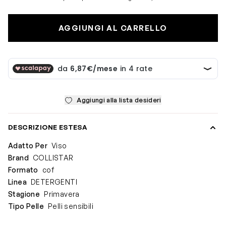
AGGIUNGI AL CARRELLO
Aggiungi alla lista desideri
DESCRIZIONE ESTESA
Adatto Per
Viso
Brand
COLLISTAR
Formato
cof
Linea
DETERGENTI
Stagione
Primavera
Tipo Pelle
Pelli sensibili