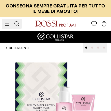
Salta al contenuto
CONSEGNA SEMPRE GRATUITA PER TUTTO
IL MESE DI AGOSTO!
DETERGENTI