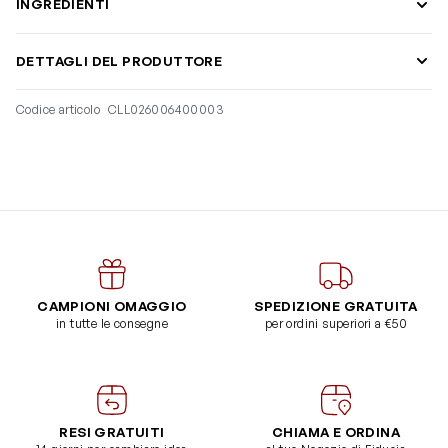
INGREDIENTI
DETTAGLI DEL PRODUTTORE
Codice articolo
CLL026006400003
CAMPIONI OMAGGIO
SPEDIZIONE GRATUITA
in tutte le consegne
per ordini superiori a €50
RESI GRATUITI
CHIAMA E ORDINA