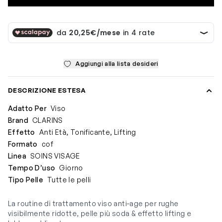
Aggiungi alla lista desideri
DESCRIZIONE ESTESA
Adatto Per
Viso
Brand
CLARINS
Effetto
Anti Età, Tonificante, Lifting
Formato
cof
Linea
SOINS VISAGE
Tempo D’uso
Giorno
Tipo Pelle
Tutte le pelli
La routine di trattamento viso anti-age per rughe
visibilmente ridotte, pelle più soda & effetto lifting e