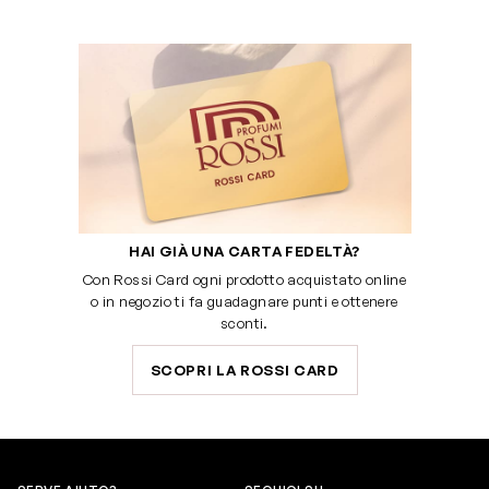
HAI GIÀ UNA CARTA FEDELTÀ?
Con Rossi Card ogni prodotto acquistato online
o in negozio ti fa guadagnare punti e ottenere
sconti.
SCOPRI LA ROSSI CARD