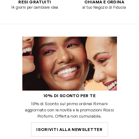
RESI GRATUITI
CHIAMA E ORDINA
14 giorni per cambiare idea
al tuo Negozio di Fiducia
10% DI SCONTO PER TE
10% di Sconto sul primo ordine! Rimani
aggiornato con le novità e le promozioni Rossi
Profumi. Offerta non cumulabile.
ISCRIVITI ALLA NEWSLETTER