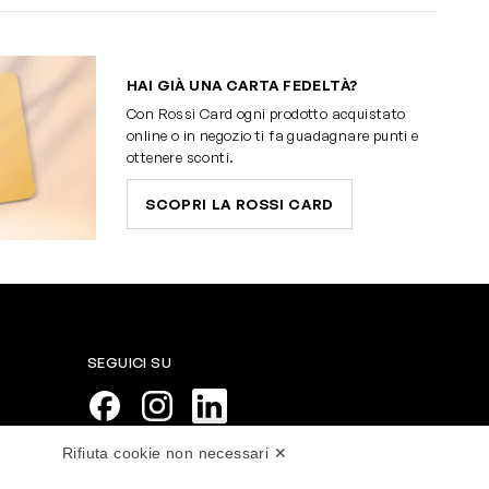
HAI GIÀ UNA CARTA FEDELTÀ?
Con Rossi Card ogni prodotto acquistato
online o in negozio ti fa guadagnare punti e
ottenere sconti.
SCOPRI LA ROSSI CARD
SEGUICI SU
Rifiuta cookie non necessari ✕
PAGAMENTI SICURI