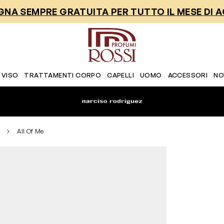
NA SEMPRE GRATUITA PER TUTTO IL MESE DI 
 VISO
TRATTAMENTI CORPO
CAPELLI
UOMO
ACCESSORI
NO
All Of Me