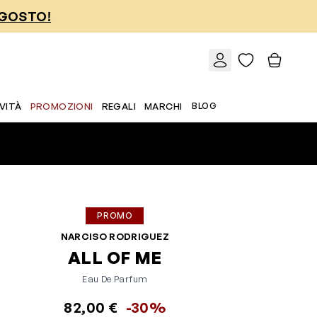
AGOSTO!
VITÀ
PROMOZIONI
REGALI
MARCHI
BLOG
PROMO
NARCISO RODRIGUEZ
ALL OF ME
Eau De Parfum
82,00 €
-30%