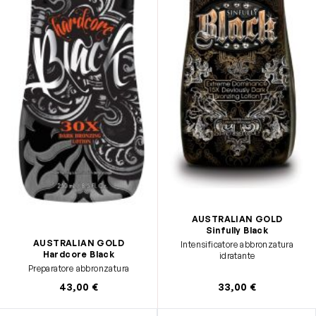
AUSTRALIAN GOLD
Sinfully Black
AUSTRALIAN GOLD
Intensificatore abbronzatura
Hardcore Black
idratante
Preparatore abbronzatura
43,00 €
33,00 €