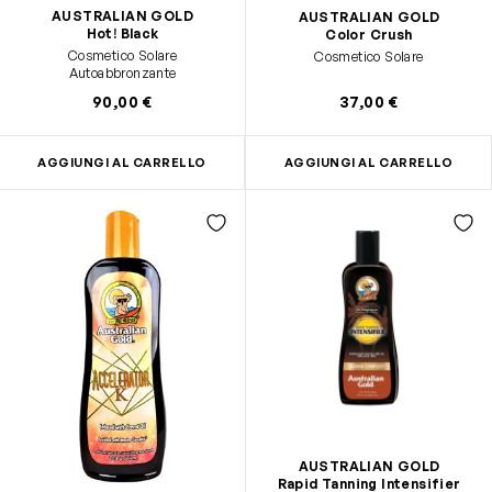
AUSTRALIAN GOLD
AUSTRALIAN GOLD
Hot! Black
Color Crush
Cosmetico Solare
Cosmetico Solare
Autoabbronzante
90,00 €
37,00 €
AGGIUNGI AL CARRELLO
AGGIUNGI AL CARRELLO
AUSTRALIAN GOLD
Rapid Tanning Intensifier