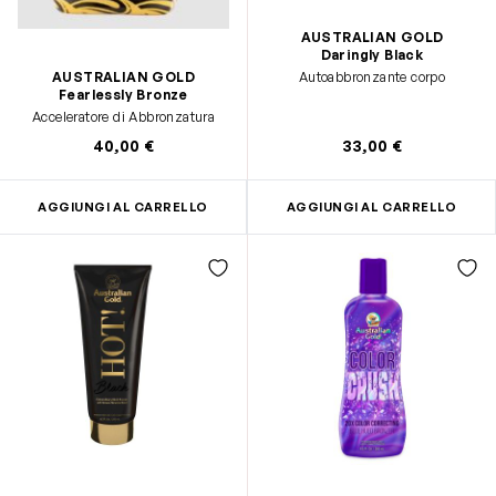
AUSTRALIAN GOLD
Daringly Black
Autoabbronzante corpo
AUSTRALIAN GOLD
Fearlessly Bronze
Acceleratore di Abbronzatura
40,00 €
33,00 €
AGGIUNGI AL CARRELLO
AGGIUNGI AL CARRELLO