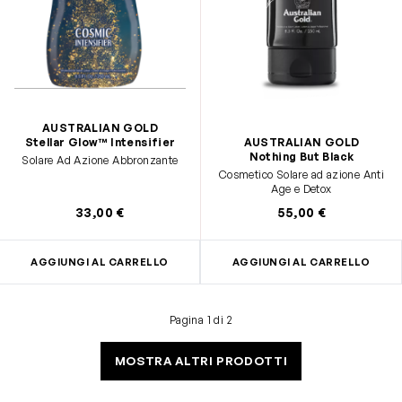
AUSTRALIAN GOLD
AUSTRALIAN GOLD
Stellar Glow™ Intensifier
Nothing But Black
Solare Ad Azione Abbronzante
Cosmetico Solare ad azione Anti
Age e Detox
33,00 €
55,00 €
AGGIUNGI AL CARRELLO
AGGIUNGI AL CARRELLO
Pagina 1 di 2
MOSTRA ALTRI PRODOTTI