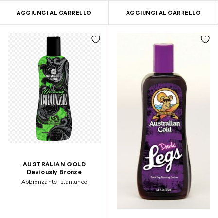
AGGIUNGI AL CARRELLO
AGGIUNGI AL CARRELLO
AUSTRALIAN GOLD
Deviously Bronze
Abbronzante istantaneo