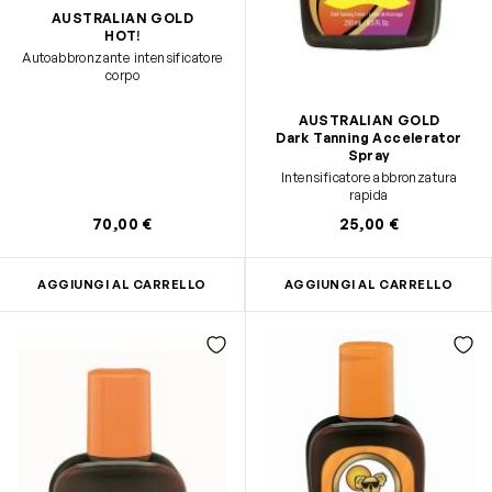
AUSTRALIAN GOLD
HOT!
Autoabbronzante intensificatore
corpo
AUSTRALIAN GOLD
Dark Tanning Accelerator
Spray
Intensificatore abbronzatura
rapida
70,00 €
25,00 €
AGGIUNGI AL CARRELLO
AGGIUNGI AL CARRELLO