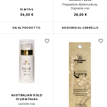
Preparatore Abbronzatura,
Doposole viso
In arrivo
34,00 €
28,00 €
VAI AL PRODOTTO
AGGIUNGI AL CARRELLO
AUSTRALIAN GOLD
Crystal Faces
Lozione viso