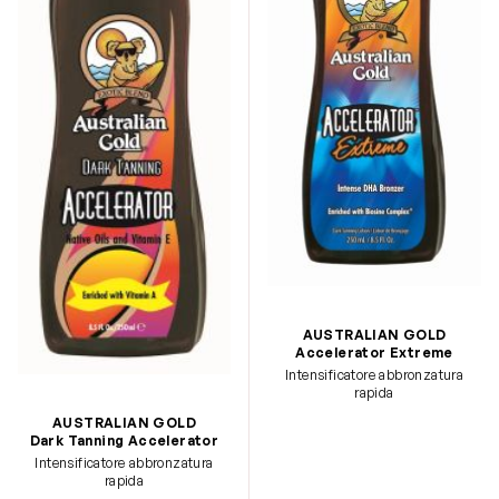
AUSTRALIAN GOLD
Accelerator Extreme
Intensificatore abbronzatura
rapida
AUSTRALIAN GOLD
Dark Tanning Accelerator
Intensificatore abbronzatura
rapida