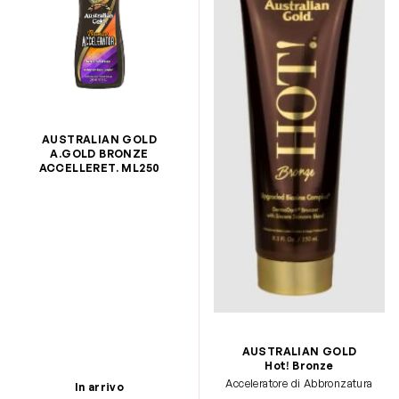
AUSTRALIAN GOLD
A.GOLD BRONZE
ACCELLERET. ML250
AUSTRALIAN GOLD
Hot! Bronze
Acceleratore di Abbronzatura
In arrivo