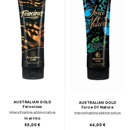
AUSTRALIAN GOLD
AUSTRALIAN GOLD
Ferocious
Force Of Nature
Intensificatore abbronzatura
Intensificatore abbronzatura
In arrivo
55,00 €
46,00 €