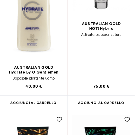
AUSTRALIAN GOLD
HOT! Hybrid
Attivatore abbronzatura
AUSTRALIAN GOLD
Hydrate By G Gentlemen
Doposole idratante uomo
40,00 €
76,00 €
AGGIUNGI AL CARRELLO
AGGIUNGI AL CARRELLO