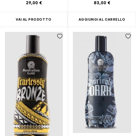
29,00 €
83,00 €
VAI AL PRODOTTO
AGGIUNGI AL CARRELLO