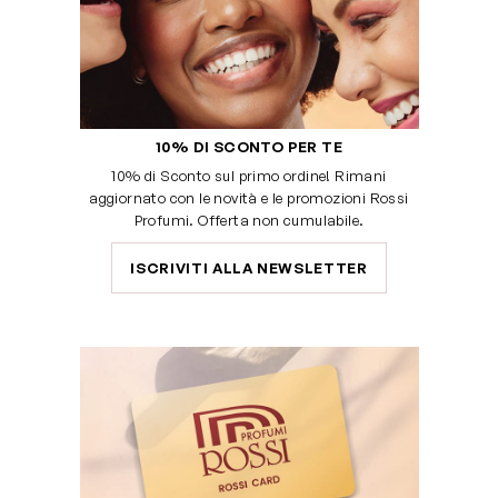
10% DI SCONTO PER TE
10% di Sconto sul primo ordine! Rimani
aggiornato con le novità e le promozioni Rossi
Profumi. Offerta non cumulabile.
ISCRIVITI ALLA NEWSLETTER