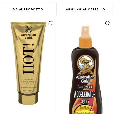
VAI AL PRODOTTO
AGGIUNGI AL CARRELLO