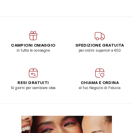
CAMPIONI OMAGGIO
SPEDIZIONE GRATUITA
in tutte le consegne
per ordini superiori a €50
RESI GRATUITI
CHIAMA E ORDINA
14 giorni per cambiare idea
al tuo Negozio di Fiducia