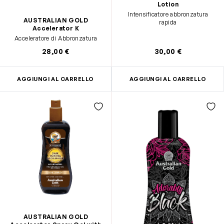
Lotion
Intensificatore abbronzatura
AUSTRALIAN GOLD
rapida
Accelerator K
Acceleratore di Abbronzatura
28,00 €
30,00 €
AGGIUNGI AL CARRELLO
AGGIUNGI AL CARRELLO
AUSTRALIAN GOLD