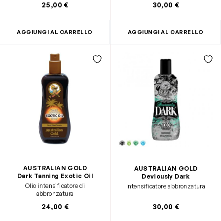
25,00 €
30,00 €
AGGIUNGI AL CARRELLO
AGGIUNGI AL CARRELLO
AUSTRALIAN GOLD
AUSTRALIAN GOLD
Dark Tanning Exotic Oil
Deviously Dark
Olio intensificatore di
Intensificatore abbronzatura
abbronzatura
24,00 €
30,00 €