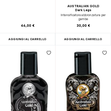
AUSTRALIAN GOLD
Dark Legs
Intensificatore abbronzatura per
gambe
46,00 €
30,00 €
AGGIUNGI AL CARRELLO
AGGIUNGI AL CARRELLO