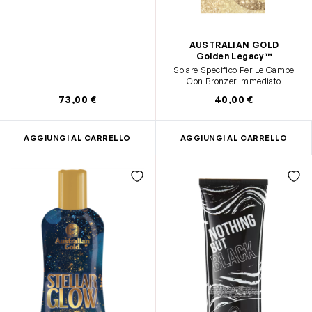
AUSTRALIAN GOLD
Golden Legacy™
Solare Specifico Per Le Gambe
Con Bronzer Immediato
73,00 €
40,00 €
AGGIUNGI AL CARRELLO
AGGIUNGI AL CARRELLO