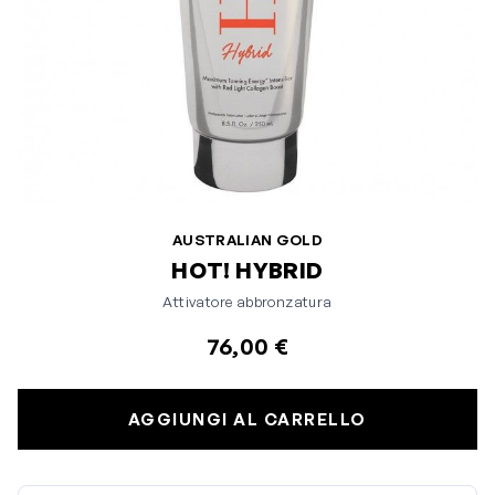
AUSTRALIAN GOLD
HOT! HYBRID
Attivatore abbronzatura
76,00 €
AGGIUNGI AL CARRELLO