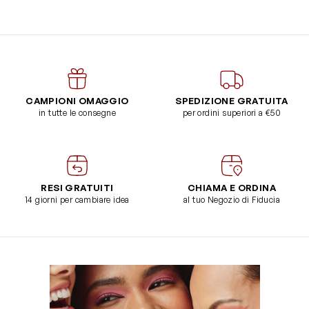
CAMPIONI OMAGGIO
SPEDIZIONE GRATUITA
in tutte le consegne
per ordini superiori a €50
RESI GRATUITI
CHIAMA E ORDINA
14 giorni per cambiare idea
al tuo Negozio di Fiducia