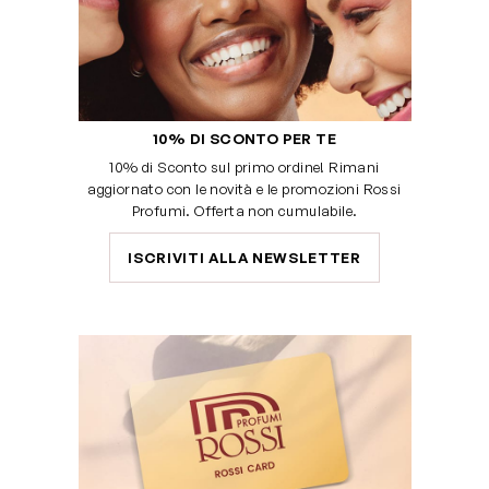
10% DI SCONTO PER TE
10% di Sconto sul primo ordine! Rimani
aggiornato con le novità e le promozioni Rossi
Profumi. Offerta non cumulabile.
ISCRIVITI ALLA NEWSLETTER