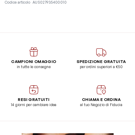
Codice articolo
AUS027935400010
CAMPIONI OMAGGIO
SPEDIZIONE GRATUITA
in tutte le consegne
per ordini superiori a €50
RESI GRATUITI
CHIAMA E ORDINA
14 giorni per cambiare idea
al tuo Negozio di Fiducia