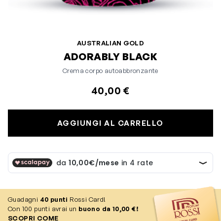
AUSTRALIAN GOLD
ADORABLY BLACK
Crema corpo autoabbronzante
40,00 €
AGGIUNGI AL CARRELLO
Guadagni
40
punti
Rossi Card!
Con 100 punti avrai un
buono da 10,00 €!
SCOPRI COME