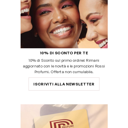
10% DI SCONTO PER TE
10% di Sconto sul primo ordine! Rimani
aggiornato con le novità e le promozioni Rossi
Profumi. Offerta non cumulabile.
ISCRIVITI ALLA NEWSLETTER