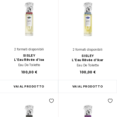
2 formati disponibili
2 formati disponibili
SISLEY
SISLEY
L'Eau Rêvée d'Isa
L'Eau Rêvée d'Ikar
Eau De Toilette
Eau De Toilette
100,00 €
100,00 €
VAI AL PRODOTTO
VAI AL PRODOTTO