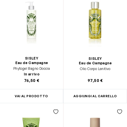
SISLEY
SISLEY
Eau de Campagne
Eau de Campagne
Phytogel Bagno Doccia
Olio Corpo Lenitivo
In arrivo
76,50 €
97,50 €
VAI AL PRODOTTO
AGGIUNGI AL CARRELLO