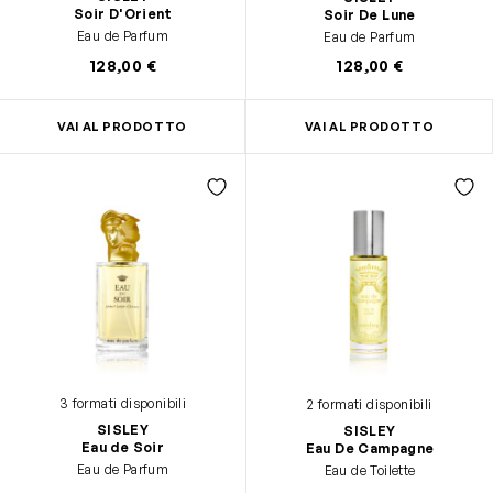
Soir D'Orient
Soir De Lune
Eau de Parfum
Eau de Parfum
128,00 €
128,00 €
VAI AL PRODOTTO
VAI AL PRODOTTO
3 formati disponibili
2 formati disponibili
SISLEY
SISLEY
Eau de Soir
Eau De Campagne
Eau de Parfum
Eau de Toilette