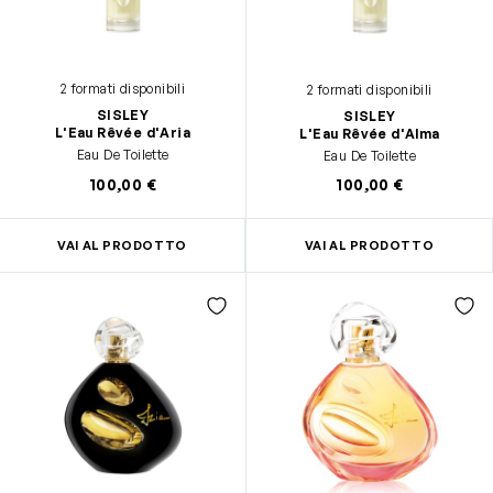
2 formati disponibili
2 formati disponibili
SISLEY
SISLEY
L'Eau Rêvée d'Aria
L'Eau Rêvée d'Alma
Eau De Toilette
Eau De Toilette
100,00 €
100,00 €
VAI AL PRODOTTO
VAI AL PRODOTTO