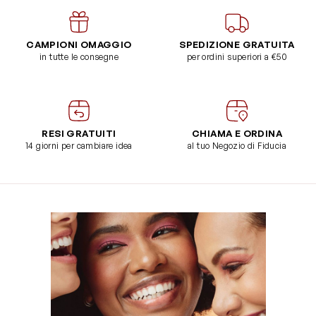
CAMPIONI OMAGGIO
SPEDIZIONE GRATUITA
in tutte le consegne
per ordini superiori a €50
RESI GRATUITI
CHIAMA E ORDINA
14 giorni per cambiare idea
al tuo Negozio di Fiducia