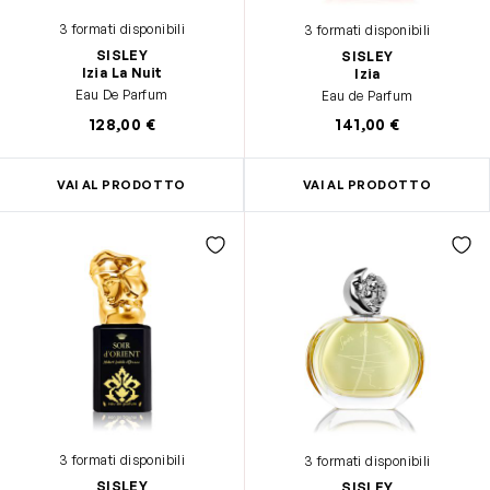
3 formati disponibili
3 formati disponibili
SISLEY
SISLEY
Izia La Nuit
Izia
Eau De Parfum
Eau de Parfum
128,00 €
141,00 €
VAI AL PRODOTTO
VAI AL PRODOTTO
3 formati disponibili
3 formati disponibili
SISLEY
SISLEY