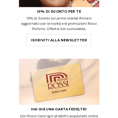
10% DI SCONTO PER TE
10% di Sconto sul primo ordine! Rimani
aggiornato con le novità e le promozioni Rossi
Profumi. Offerta non cumulabile.
ISCRIVITI ALLA NEWSLETTER
HAI GIÀ UNA CARTA FEDELTÀ?
Con Rossi Card ogni prodotto acquistato online