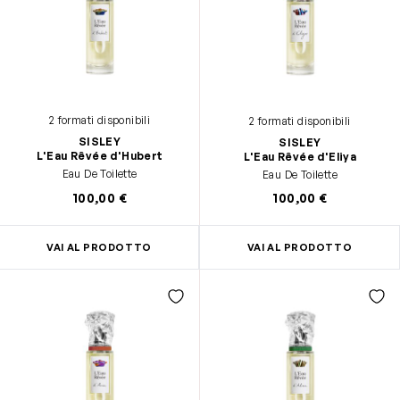
2 formati disponibili
2 formati disponibili
SISLEY
SISLEY
L'Eau Rêvée d'Hubert
L'Eau Rêvée d'Eliya
Eau De Toilette
Eau De Toilette
100,00 €
100,00 €
VAI AL PRODOTTO
VAI AL PRODOTTO