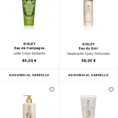
SISLEY
SISLEY
Eau de Campagne
Eau du Soir
Latte Corpo Idratante
Deodorante Spray Profumato
85,00 €
58,00 €
AGGIUNGI AL CARRELLO
AGGIUNGI AL CARRELLO