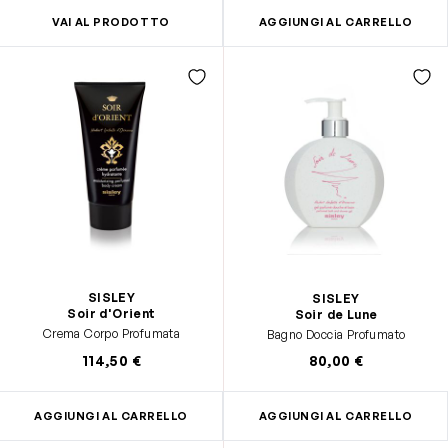
VAI AL PRODOTTO
AGGIUNGI AL CARRELLO
SISLEY
SISLEY
Soir d'Orient
Soir de Lune
Crema Corpo Profumata
Bagno Doccia Profumato
114,50 €
80,00 €
AGGIUNGI AL CARRELLO
AGGIUNGI AL CARRELLO