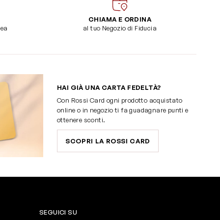
CHIAMA E ORDINA
dea
al tuo Negozio di Fiducia
HAI GIÀ UNA CARTA FEDELTÀ?
Con Rossi Card ogni prodotto acquistato
online o in negozio ti fa guadagnare punti e
ottenere sconti.
SCOPRI LA ROSSI CARD
SEGUICI SU