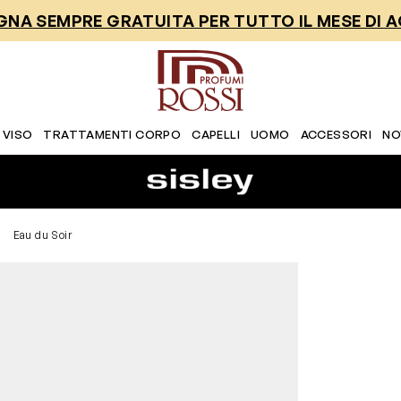
NA SEMPRE GRATUITA PER TUTTO IL MESE DI 
 VISO
TRATTAMENTI CORPO
CAPELLI
UOMO
ACCESSORI
NO
Eau du Soir