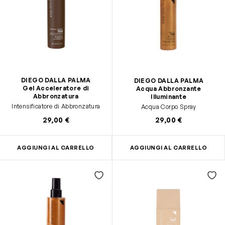
DIEGO DALLA PALMA
DIEGO DALLA PALMA
Gel Acceleratore di
Acqua Abbronzante
Abbronzatura
Illuminante
Intensificatore di Abbronzatura
Acqua Corpo Spray
29,00 €
29,00 €
AGGIUNGI AL CARRELLO
AGGIUNGI AL CARRELLO