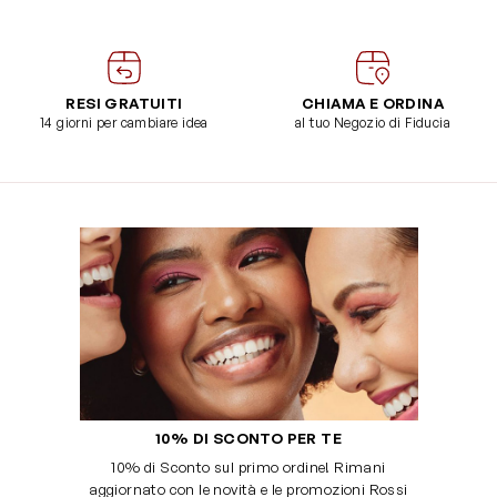
RESI GRATUITI
CHIAMA E ORDINA
14 giorni per cambiare idea
al tuo Negozio di Fiducia
10% DI SCONTO PER TE
10% di Sconto sul primo ordine! Rimani
aggiornato con le novità e le promozioni Rossi