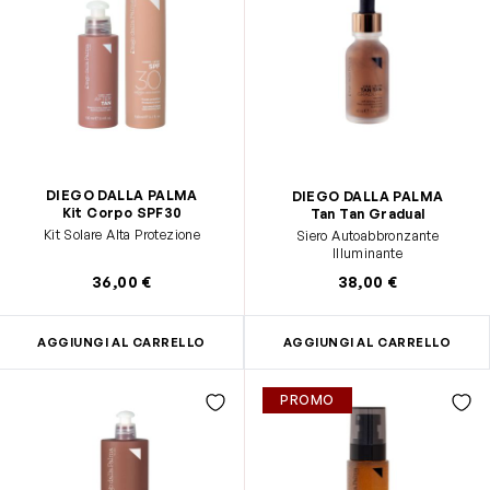
DIEGO DALLA PALMA
DIEGO DALLA PALMA
Kit Corpo SPF30
Tan Tan Gradual
Kit Solare Alta Protezione
Siero Autoabbronzante
Illuminante
36,00 €
38,00 €
AGGIUNGI AL CARRELLO
AGGIUNGI AL CARRELLO
PROMO