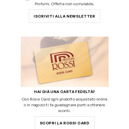
Profumi. Offerta non cumulabile.
ISCRIVITI ALLA NEWSLETTER
HAI GIÀ UNA CARTA FEDELTÀ?
Con Rossi Card ogni prodotto acquistato online
o in negozio ti fa guadagnare punti e ottenere
sconti.
SCOPRI LA ROSSI CARD