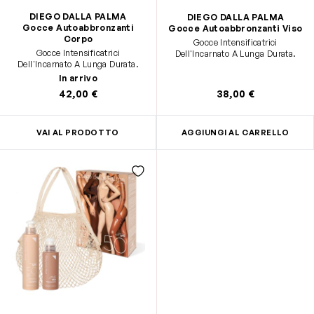
DIEGO DALLA PALMA
DIEGO DALLA PALMA
Gocce Autoabbronzanti
Gocce Autoabbronzanti Viso
Corpo
Gocce Intensificatrici
Gocce Intensificatrici
Dell'Incarnato A Lunga Durata.
Dell'Incarnato A Lunga Durata.
In arrivo
42,00 €
38,00 €
VAI AL PRODOTTO
AGGIUNGI AL CARRELLO