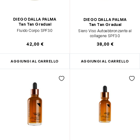
DIEGO DALLA PALMA
DIEGO DALLA PALMA
Tan Tan Gradual
Tan Tan Gradual
Fluido Corpo SPF30
Siero Viso Autoabbronzante al
collagene SPF30
42,00 €
38,00 €
AGGIUNGI AL CARRELLO
AGGIUNGI AL CARRELLO