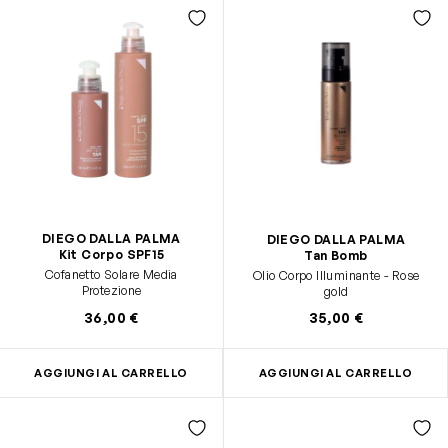
DIEGO DALLA PALMA
DIEGO DALLA PALMA
Kit Corpo SPF15
Tan Bomb
Cofanetto Solare Media
Olio Corpo Illuminante - Rose
Protezione
gold
36,00 €
35,00 €
AGGIUNGI AL CARRELLO
AGGIUNGI AL CARRELLO