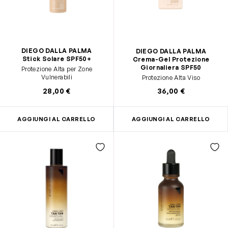
DIEGO DALLA PALMA
DIEGO DALLA PALMA
Stick Solare SPF50+
Crema-Gel Protezione
Giornaliera SPF50
Protezione Alta per Zone
Vulnerabili
Protezione Alta Viso
28,00 €
36,00 €
AGGIUNGI AL CARRELLO
AGGIUNGI AL CARRELLO