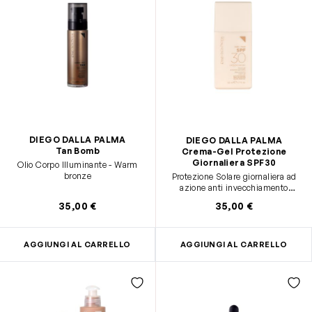
DIEGO DALLA PALMA
DIEGO DALLA PALMA
Tan Bomb
Crema-Gel Protezione
Giornaliera SPF30
Olio Corpo Illuminante - Warm
bronze
Protezione Solare giornaliera ad
azione anti invecchiamento
globale
35,00 €
35,00 €
AGGIUNGI AL CARRELLO
AGGIUNGI AL CARRELLO