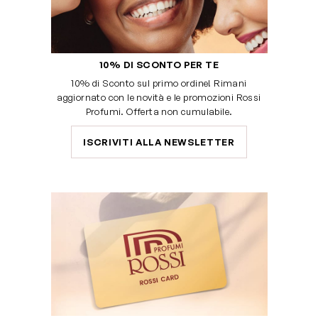
10% DI SCONTO PER TE
10% di Sconto sul primo ordine! Rimani
aggiornato con le novità e le promozioni Rossi
Profumi. Offerta non cumulabile.
ISCRIVITI ALLA NEWSLETTER