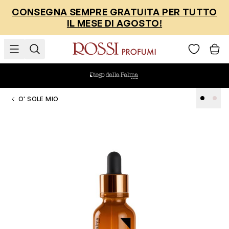
Salta al contenuto
CONSEGNA SEMPRE GRATUITA PER TUTTO
IL MESE DI AGOSTO!
O' SOLE MIO