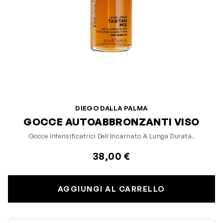
DIEGO DALLA PALMA
GOCCE AUTOABBRONZANTI VISO
Gocce Intensificatrici Dell'Incarnato A Lunga Durata.
38,00 €
AGGIUNGI AL CARRELLO