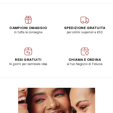
CAMPIONI OMAGGIO
SPEDIZIONE GRATUITA
in tutte le consegne
per ordini superiori a €50
RESI GRATUITI
CHIAMA E ORDINA
14 giorni per cambiare idea
al tuo Negozio di Fiducia