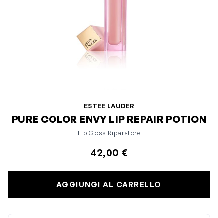
ESTEE LAUDER
PURE COLOR ENVY LIP REPAIR POTION
Lip Gloss Riparatore
42,00 €
AGGIUNGI AL CARRELLO