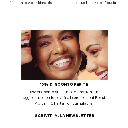
14 giorni per cambiare idea
al tuo Negozio di Fiducia
10% DI SCONTO PER TE
10% di Sconto sul primo ordine! Rimani
aggiornato con le novità e le promozioni Rossi
Profumi. Offerta non cumulabile.
ISCRIVITI ALLA NEWSLETTER