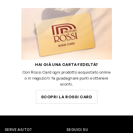
HAI GIÀ UNA CARTA FEDELTÀ?
Con Rossi Card ogni prodotto acquistato online
o in negozio ti fa guadagnare punti e ottenere
sconti.
SCOPRI LA ROSSI CARD
SERVE AIUTO?
SEGUICI SU