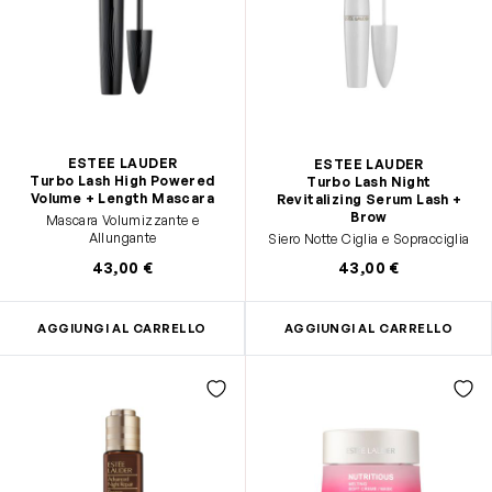
ESTEE LAUDER
ESTEE LAUDER
Turbo Lash High Powered
Turbo Lash Night
Volume + Length Mascara
Revitalizing Serum Lash +
Brow
Mascara Volumizzante e
Allungante
Siero Notte Ciglia e Sopracciglia
43,00 €
43,00 €
AGGIUNGI AL CARRELLO
AGGIUNGI AL CARRELLO