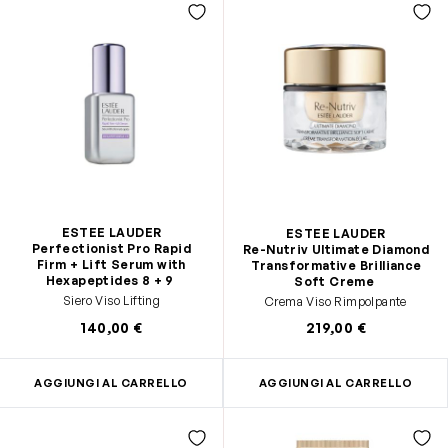
ESTEE LAUDER
ESTEE LAUDER
Perfectionist Pro Rapid
Re-Nutriv Ultimate Diamond
Firm + Lift Serum with
Transformative Brilliance
Hexapeptides 8 + 9
Soft Creme
Siero Viso Lifting
Crema Viso Rimpolpante
140,00 €
219,00 €
AGGIUNGI AL CARRELLO
AGGIUNGI AL CARRELLO