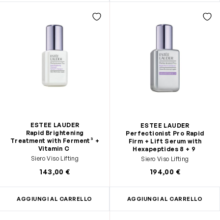
ESTEE LAUDER
ESTEE LAUDER
Rapid Brightening
Perfectionist Pro Rapid
Treatment with Ferment³ +
Firm + Lift Serum with
Vitamin C
Hexapeptides 8 + 9
Siero Viso Lifting
Siero Viso Lifting
143,00 €
194,00 €
AGGIUNGI AL CARRELLO
AGGIUNGI AL CARRELLO