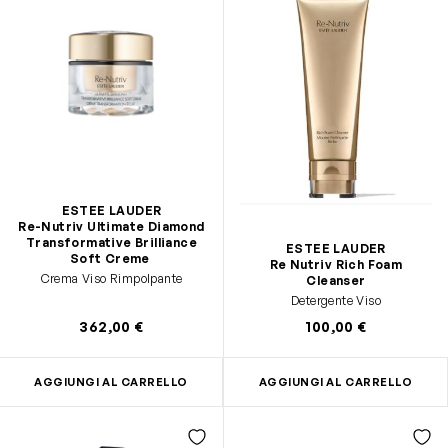
ESTEE LAUDER
Re-Nutriv Ultimate Diamond
Transformative Brilliance
ESTEE LAUDER
Soft Creme
Re Nutriv Rich Foam
Crema Viso Rimpolpante
Cleanser
Detergente Viso
362,00 €
100,00 €
AGGIUNGI AL CARRELLO
AGGIUNGI AL CARRELLO