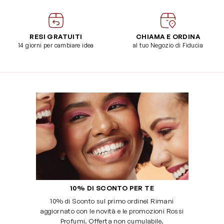
RESI GRATUITI
CHIAMA E ORDINA
14 giorni per cambiare idea
al tuo Negozio di Fiducia
10% DI SCONTO PER TE
10% di Sconto sul primo ordine! Rimani
aggiornato con le novità e le promozioni Rossi
Profumi. Offerta non cumulabile.