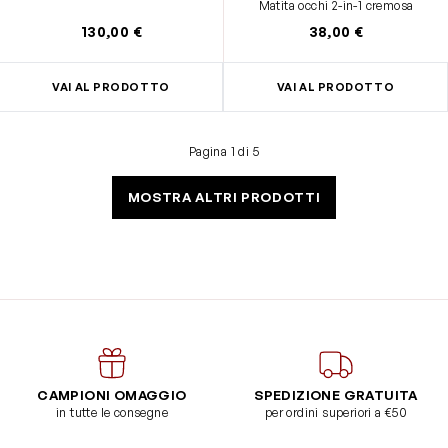
Matita occhi 2-in-1 cremosa
130,00 €
38,00 €
VAI AL PRODOTTO
VAI AL PRODOTTO
Pagina 1 di 5
MOSTRA ALTRI PRODOTTI
CAMPIONI OMAGGIO
SPEDIZIONE GRATUITA
in tutte le consegne
per ordini superiori a €50