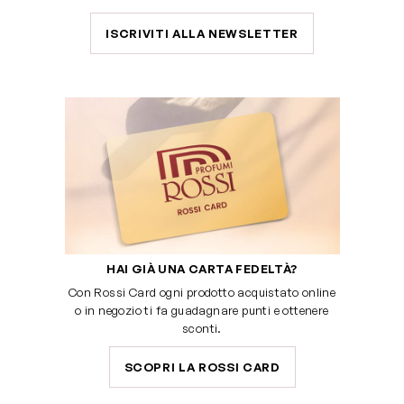
ISCRIVITI ALLA NEWSLETTER
HAI GIÀ UNA CARTA FEDELTÀ?
Con Rossi Card ogni prodotto acquistato online
o in negozio ti fa guadagnare punti e ottenere
sconti.
SCOPRI LA ROSSI CARD