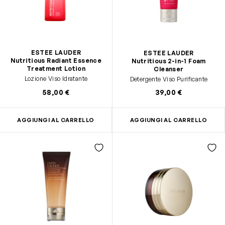
ESTEE LAUDER
ESTEE LAUDER
Nutritious Radiant Essence
Nutritious 2-in-1 Foam
Treatment Lotion
Cleanser
Lozione Viso Idratante
Detergente Viso Purificante
58,00 €
39,00 €
AGGIUNGI AL CARRELLO
AGGIUNGI AL CARRELLO