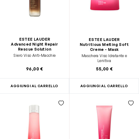
ESTEE LAUDER
ESTEE LAUDER
Advanced Night Repair
Nutritious Melting Soft
Rescue Solution
Creme - Mask
Siero Viso Anti-Macchie
Maschera Viso Idratante e
Lenitiva
96,00 €
55,00 €
AGGIUNGI AL CARRELLO
AGGIUNGI AL CARRELLO