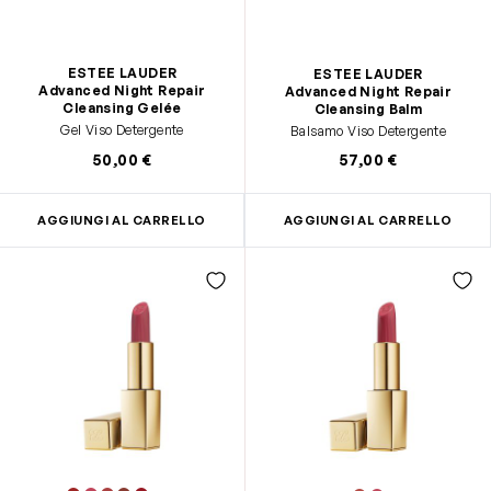
ESTEE LAUDER
ESTEE LAUDER
Advanced Night Repair
Advanced Night Repair
Cleansing Gelée
Cleansing Balm
Gel Viso Detergente
Balsamo Viso Detergente
50,00 €
57,00 €
AGGIUNGI AL CARRELLO
AGGIUNGI AL CARRELLO