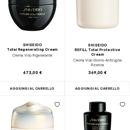
SHISEIDO
SHISEIDO
Total Regenerating Cream
REFILL Total Protective
Cream
Crema Viso Rigenerante
Crema Viso Giorno Antirughe
Ricarica
473,00 €
369,00 €
AGGIUNGI AL CARRELLO
AGGIUNGI AL CARRELLO