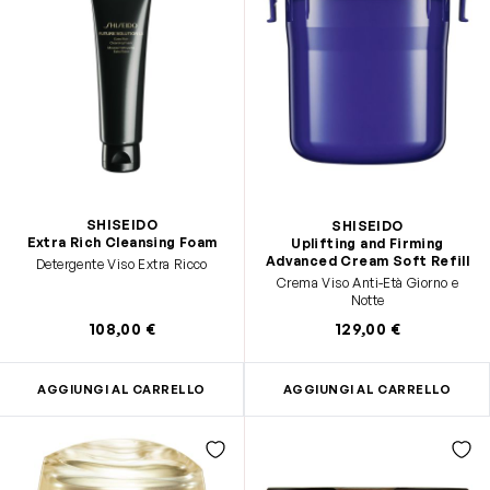
SHISEIDO
SHISEIDO
Extra Rich Cleansing Foam
Uplifting and Firming
Advanced Cream Soft Refill
Detergente Viso Extra Ricco
Crema Viso Anti-Età Giorno e
Notte
108,00 €
129,00 €
AGGIUNGI AL CARRELLO
AGGIUNGI AL CARRELLO