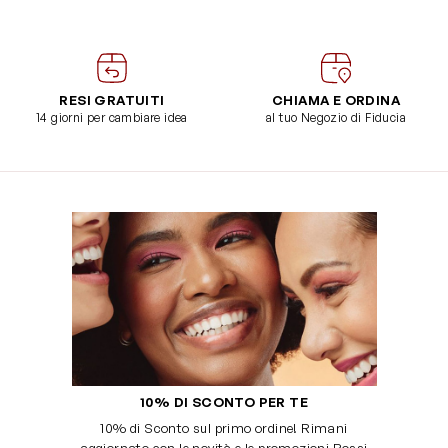
RESI GRATUITI
CHIAMA E ORDINA
14 giorni per cambiare idea
al tuo Negozio di Fiducia
10% DI SCONTO PER TE
10% di Sconto sul primo ordine! Rimani