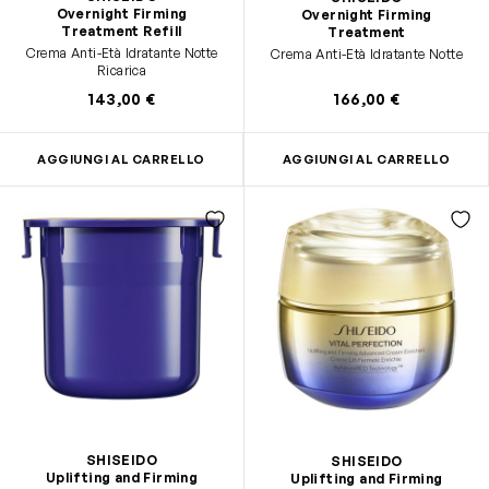
Overnight Firming
Overnight Firming
Treatment Refill
Treatment
Crema Anti-Età Idratante Notte
Crema Anti-Età Idratante Notte
Ricarica
143,00 €
166,00 €
AGGIUNGI AL CARRELLO
AGGIUNGI AL CARRELLO
SHISEIDO
SHISEIDO
Uplifting and Firming
Uplifting and Firming