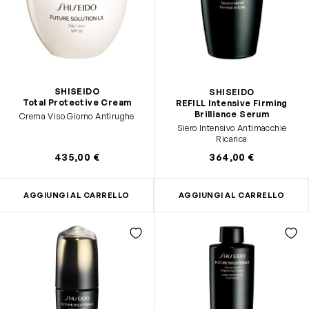
SHISEIDO
SHISEIDO
Total Protective Cream
REFILL Intensive Firming
Brilliance Serum
Crema Viso Giorno Antirughe
Siero Intensivo Antimacchie
Ricarica
435,00 €
364,00 €
AGGIUNGI AL CARRELLO
AGGIUNGI AL CARRELLO