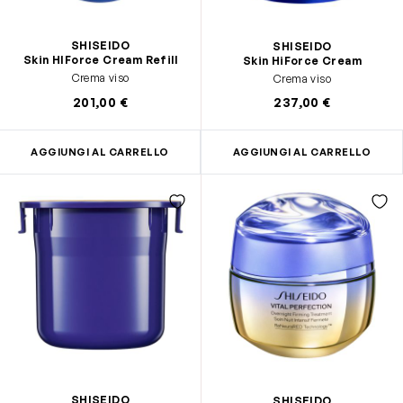
SHISEIDO
SHISEIDO
Skin HIForce Cream Refill
Skin HiForce Cream
Crema viso
Crema viso
201,00 €
237,00 €
AGGIUNGI AL CARRELLO
AGGIUNGI AL CARRELLO
SHISEIDO
SHISEIDO