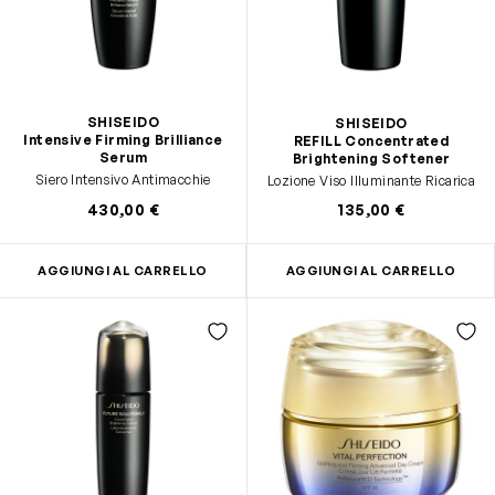
SHISEIDO
SHISEIDO
Intensive Firming Brilliance
REFILL Concentrated
Serum
Brightening Softener
Siero Intensivo Antimacchie
Lozione Viso Illuminante Ricarica
430,00 €
135,00 €
AGGIUNGI AL CARRELLO
AGGIUNGI AL CARRELLO