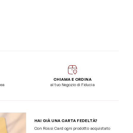
CHIAMA E ORDINA
dea
al tuo Negozio di Fiducia
HAI GIÀ UNA CARTA FEDELTÀ?
Con Rossi Card ogni prodotto acquistato