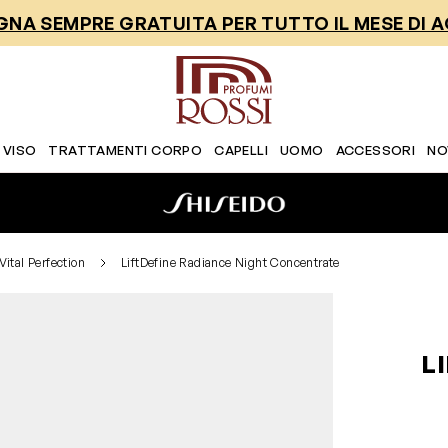
NA SEMPRE GRATUITA PER TUTTO IL MESE DI 
 VISO
TRATTAMENTI CORPO
CAPELLI
UOMO
ACCESSORI
NO
Vital Perfection
LiftDefine Radiance Night Concentrate
L