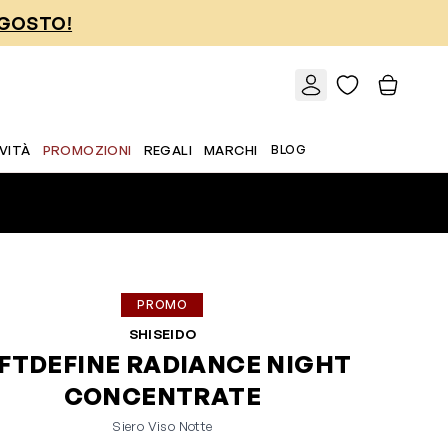
AGOSTO!
VITÀ
PROMOZIONI
REGALI
MARCHI
BLOG
PROMO
SHISEIDO
IFTDEFINE RADIANCE NIGHT
CONCENTRATE
Siero Viso Notte