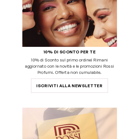
10% DI SCONTO PER TE
10% di Sconto sul primo ordine! Rimani
aggiornato con le novità e le promozioni Rossi
Profumi. Offerta non cumulabile.
ISCRIVITI ALLA NEWSLETTER