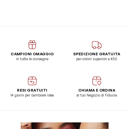
CAMPIONI OMAGGIO
SPEDIZIONE GRATUITA
in tutte le consegne
per ordini superiori a €50
RESI GRATUITI
CHIAMA E ORDINA
14 giorni per cambiare idea
al tuo Negozio di Fiducia