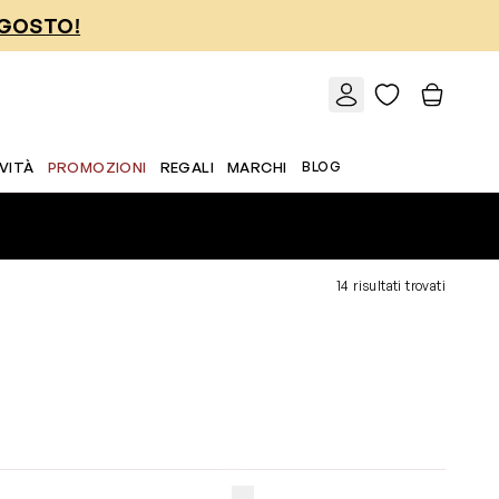
AGOSTO!
VITÀ
PROMOZIONI
REGALI
MARCHI
BLOG
14 risultati trovati