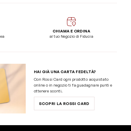
CHIAMA E ORDINA
dea
al tuo Negozio di Fiducia
HAI GIÀ UNA CARTA FEDELTÀ?
Con Rossi Card ogni prodotto acquistato
online o in negozio ti fa guadagnare punti e
ottenere sconti.
SCOPRI LA ROSSI CARD