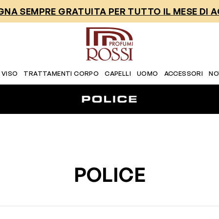
NA SEMPRE GRATUITA PER TUTTO IL MESE DI 
 VISO
TRATTAMENTI CORPO
CAPELLI
UOMO
ACCESSORI
NO
POLICE