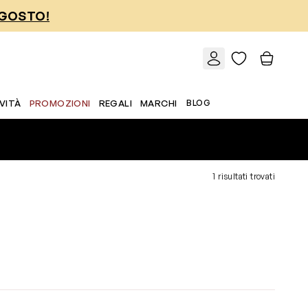
AGOSTO!
VITÀ
PROMOZIONI
REGALI
MARCHI
BLOG
1 risultati trovati