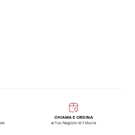
CHIAMA E ORDINA
dea
al tuo Negozio di Fiducia