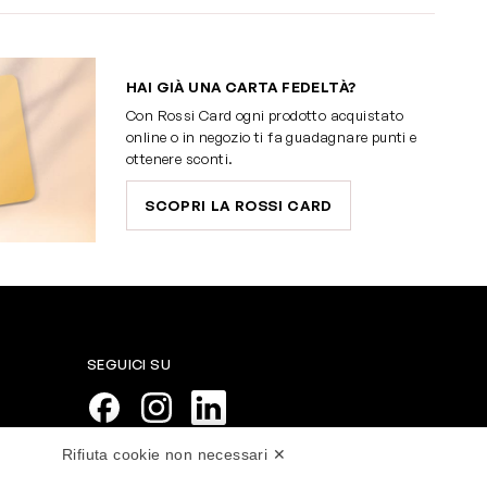
HAI GIÀ UNA CARTA FEDELTÀ?
Con Rossi Card ogni prodotto acquistato
online o in negozio ti fa guadagnare punti e
ottenere sconti.
SCOPRI LA ROSSI CARD
SEGUICI SU
Rifiuta cookie non necessari ✕
PAGAMENTI SICURI