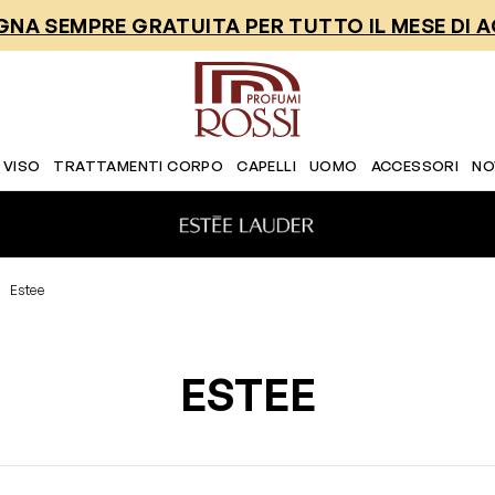
NA SEMPRE GRATUITA PER TUTTO IL MESE DI 
 VISO
TRATTAMENTI CORPO
CAPELLI
UOMO
ACCESSORI
NO
Estee
ESTEE