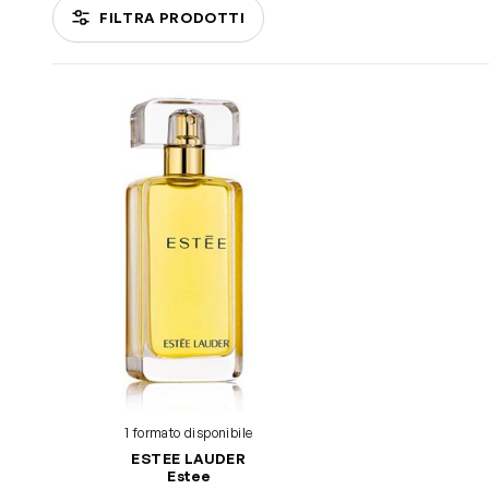
FILTRA PRODOTTI
Passa all'elenco prodotti
1 formato disponibile
ESTEE LAUDER
Estee