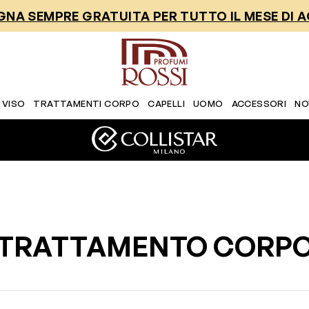
NA SEMPRE GRATUITA PER TUTTO IL MESE DI 
 VISO
TRATTAMENTI CORPO
CAPELLI
UOMO
ACCESSORI
NO
TRATTAMENTO CORP