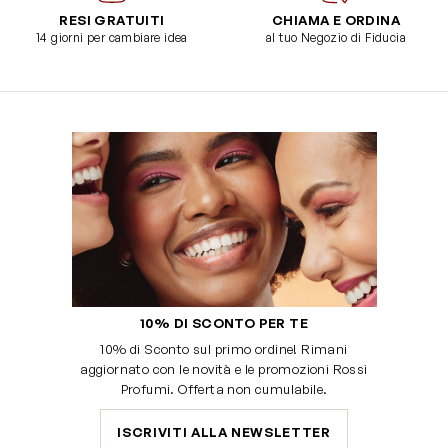
RESI GRATUITI
CHIAMA E ORDINA
14 giorni per cambiare idea
al tuo Negozio di Fiducia
10% DI SCONTO PER TE
10% di Sconto sul primo ordine! Rimani
aggiornato con le novità e le promozioni Rossi
Profumi. Offerta non cumulabile.
ISCRIVITI ALLA NEWSLETTER