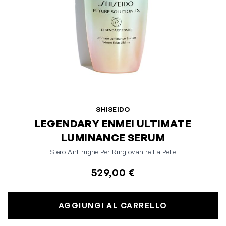
SHISEIDO
LEGENDARY ENMEI ULTIMATE
LUMINANCE SERUM
Siero Antirughe Per Ringiovanire La Pelle
529,00 €
AGGIUNGI AL CARRELLO