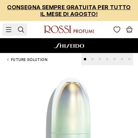
Salta al contenuto
CONSEGNA SEMPRE GRATUITA PER TUTTO
IL MESE DI AGOSTO!
FUTURE SOLUTION