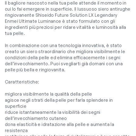
Il bagliore nascosto nella tua pelle attende il momento in
cui lo fai emergere in superficie. Il lussuoso siero antirughe
ringiovanente Shiseido Future Solution LX Legendary
Enmei Ultimate Luminance è stato formulato con gli
ingredienti più preziosi per ridare vitalità e luminosità alla
tua pelle.
In combinazione con una tecnologia innovativa, è stato
creato un siero straordinario che migliora visibilmente le
condizioni della pelle ed elimina efficacemente i segni
dell’invecchiamento. Puoi svegliarti già domani con una
pelle più bella e ringiovanita.
Caratteristiche:
migliora visibilmente la qualità della pelle
agisce negli strati della pelle per farla splendere in
superficie
riduce istantaneamente la visibilità dei segni
dell’invecchiamento cutaneo
dona elasticità e idratazione alla pelle e aumenta la
resistenza