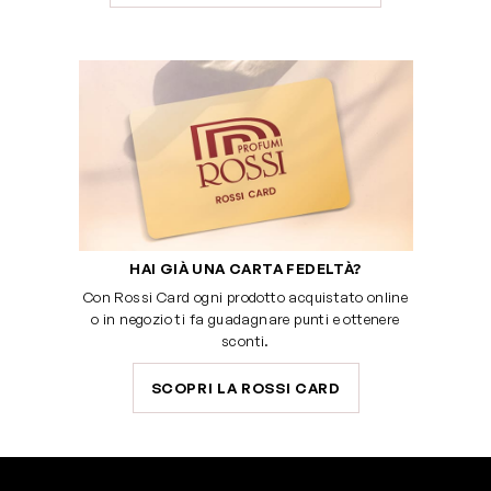
HAI GIÀ UNA CARTA FEDELTÀ?
Con Rossi Card ogni prodotto acquistato online
o in negozio ti fa guadagnare punti e ottenere
sconti.
SCOPRI LA ROSSI CARD