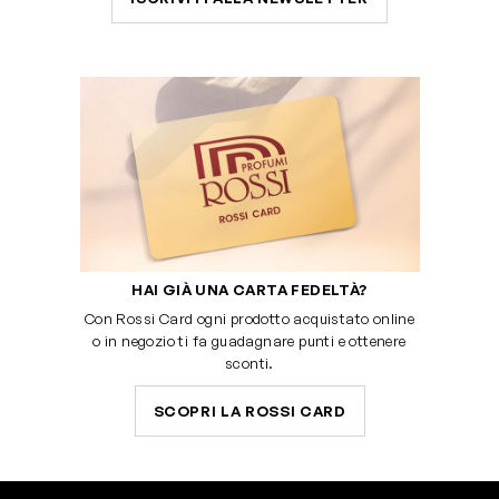
HAI GIÀ UNA CARTA FEDELTÀ?
Con Rossi Card ogni prodotto acquistato online
o in negozio ti fa guadagnare punti e ottenere
sconti.
SCOPRI LA ROSSI CARD