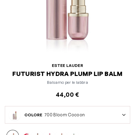
ESTEE LAUDER
FUTURIST HYDRA PLUMP LIP BALM
Balsamo per le labbra
44,00 €
700 Bloom Cocoon
COLORE