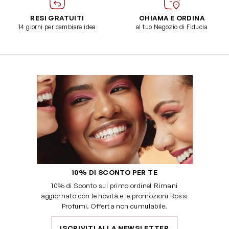
RESI GRATUITI
CHIAMA E ORDINA
14 giorni per cambiare idea
al tuo Negozio di Fiducia
10% DI SCONTO PER TE
10% di Sconto sul primo ordine! Rimani
aggiornato con le novità e le promozioni Rossi
Profumi. Offerta non cumulabile.
ISCRIVITI ALLA NEWSLETTER