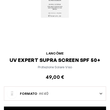
LANCÔME
UV EXPERT SUPRA SCREEN SPF 50+
Protezione Solare Viso
49,00 €
ml 40
FORMATO