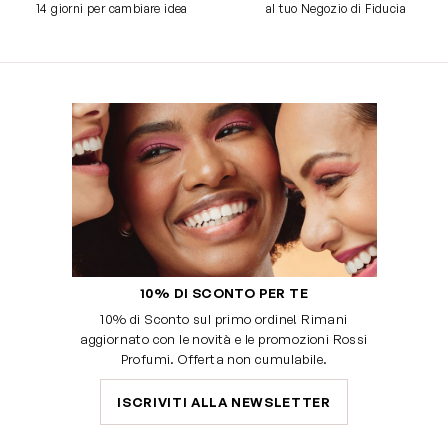
14 giorni per cambiare idea
al tuo Negozio di Fiducia
10% DI SCONTO PER TE
10% di Sconto sul primo ordine! Rimani
aggiornato con le novità e le promozioni Rossi
Profumi. Offerta non cumulabile.
ISCRIVITI ALLA NEWSLETTER