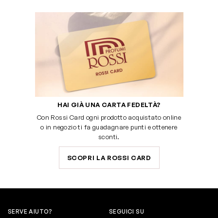
HAI GIÀ UNA CARTA FEDELTÀ?
Con Rossi Card ogni prodotto acquistato online
o in negozio ti fa guadagnare punti e ottenere
sconti.
SCOPRI LA ROSSI CARD
SERVE AIUTO?
SEGUICI SU