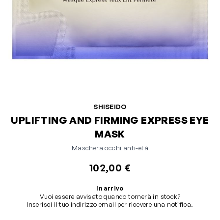
SHISEIDO
UPLIFTING AND FIRMING EXPRESS EYE
MASK
Maschera occhi anti-età
102,00 €
In arrivo
Vuoi essere avvisato quando tornerà in stock?
Inserisci il tuo indirizzo email per ricevere una notifica.