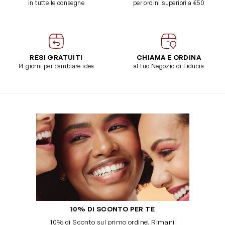
in tutte le consegne
per ordini superiori a €50
RESI GRATUITI
CHIAMA E ORDINA
14 giorni per cambiare idea
al tuo Negozio di Fiducia
10% DI SCONTO PER TE
10% di Sconto sul primo ordine! Rimani