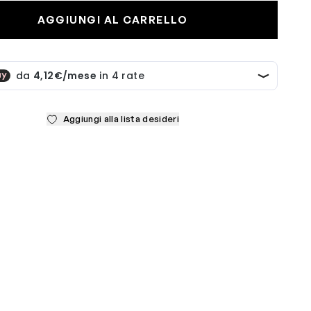
AGGIUNGI AL CARRELLO
Aggiungi alla lista desideri