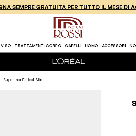
NA SEMPRE GRATUITA PER TUTTO IL MESE DI 
 VISO
TRATTAMENTI CORPO
CAPELLI
UOMO
ACCESSORI
NO
Superliner Perfect Slim