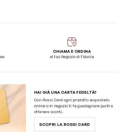
CHIAMA E ORDINA
dea
al tuo Negozio di Fiducia
HAI GIÀ UNA CARTA FEDELTÀ?
Con Rossi Card ogni prodotto acquistato
online o in negozio ti fa guadagnare punti e
ottenere sconti.
SCOPRI LA ROSSI CARD