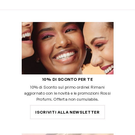
10% DI SCONTO PER TE
10% di Sconto sul primo ordine! Rimani
aggiornato con le novità e le promozioni Rossi
Profumi. Offerta non cumulabile.
ISCRIVITI ALLA NEWSLETTER