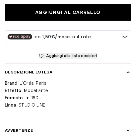
AGGIUNGI AL CARRELLO
Aggiungi alla lista desideri
DESCRIZIONE ESTESA
Brand
L'Oréal Paris
Effetto
Modellante
Formato
ml 150
Linea
STUDIO LINE
AVVERTENZE