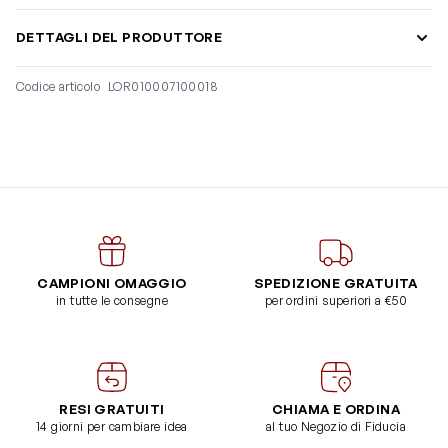
DETTAGLI DEL PRODUTTORE
Codice articolo
LOR010007100018
CAMPIONI OMAGGIO
SPEDIZIONE GRATUITA
in tutte le consegne
per ordini superiori a €50
RESI GRATUITI
CHIAMA E ORDINA
14 giorni per cambiare idea
al tuo Negozio di Fiducia