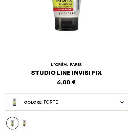
L'ORÉAL PARIS
STUDIO LINE INVISI FIX
6,00 €
FORTE
COLORE