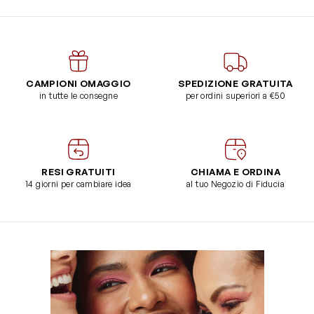
CAMPIONI OMAGGIO
SPEDIZIONE GRATUITA
in tutte le consegne
per ordini superiori a €50
RESI GRATUITI
CHIAMA E ORDINA
14 giorni per cambiare idea
al tuo Negozio di Fiducia