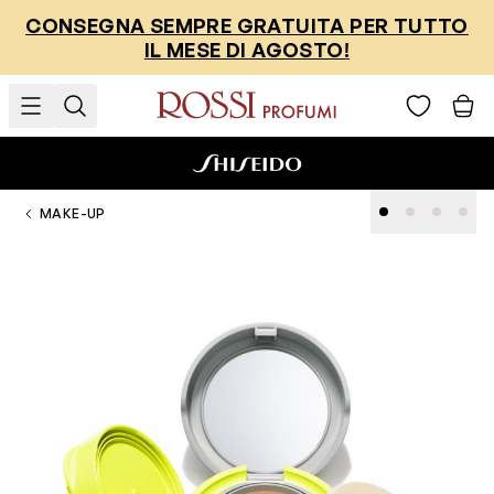
Salta al contenuto
CONSEGNA SEMPRE GRATUITA PER TUTTO
IL MESE DI AGOSTO!
MAKE-UP