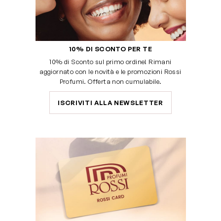
10% DI SCONTO PER TE
10% di Sconto sul primo ordine! Rimani
aggiornato con le novità e le promozioni Rossi
Profumi. Offerta non cumulabile.
ISCRIVITI ALLA NEWSLETTER