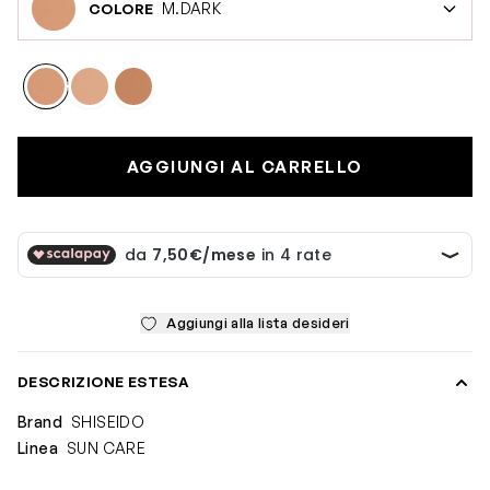
M.DARK
COLORE
AGGIUNGI AL CARRELLO
Aggiungi alla lista desideri
DESCRIZIONE ESTESA
Brand
SHISEIDO
Linea
SUN CARE