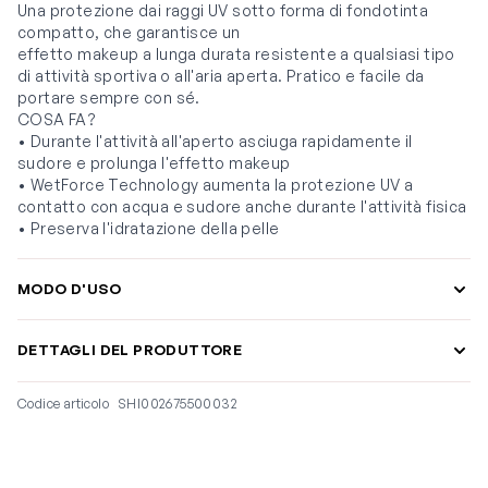
Una protezione dai raggi UV sotto forma di fondotinta
compatto, che garantisce un
effetto makeup a lunga durata resistente a qualsiasi tipo
di attività sportiva o all'aria aperta. Pratico e facile da
portare sempre con sé.
COSA FA?
• Durante l'attività all'aperto asciuga rapidamente il
sudore e prolunga l'effetto makeup
• WetForce Technology aumenta la protezione UV a
contatto con acqua e sudore anche durante l'attività fisica
• Preserva l'idratazione della pelle
MODO D'USO
DETTAGLI DEL PRODUTTORE
Codice articolo
SHI002675500032