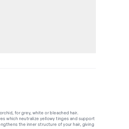
chid, for grey, white or bleached hair.
es which neutralize yellowy tinges and support
rengthens the inner structure of your hair, giving