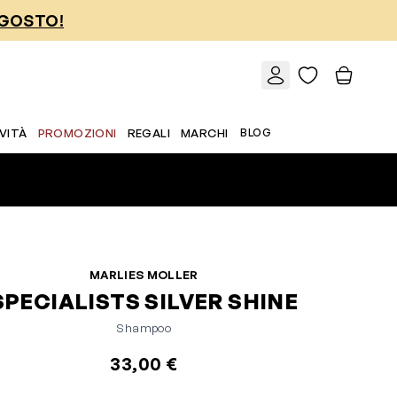
AGOSTO!
VITÀ
PROMOZIONI
REGALI
MARCHI
BLOG
MARLIES MOLLER
SPECIALISTS SILVER SHINE
Shampoo
33,00 €