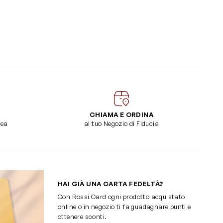
CHIAMA E ORDINA
dea
al tuo Negozio di Fiducia
HAI GIÀ UNA CARTA FEDELTÀ?
Con Rossi Card ogni prodotto acquistato
online o in negozio ti fa guadagnare punti e
ottenere sconti.