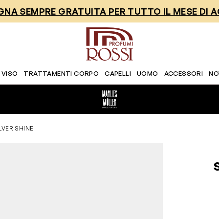
NA SEMPRE GRATUITA PER TUTTO IL MESE DI 
 VISO
TRATTAMENTI CORPO
CAPELLI
UOMO
ACCESSORI
NO
LVER SHINE