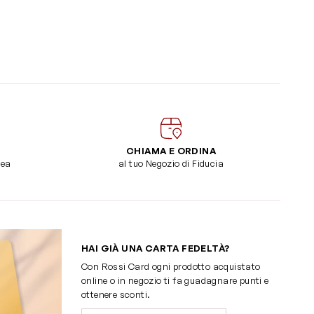
CHIAMA E ORDINA
dea
al tuo Negozio di Fiducia
HAI GIÀ UNA CARTA FEDELTÀ?
Con Rossi Card ogni prodotto acquistato
online o in negozio ti fa guadagnare punti e
ottenere sconti.