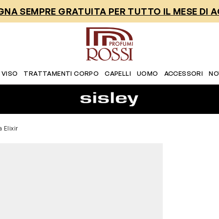
NA SEMPRE GRATUITA PER TUTTO IL MESE DI 
 VISO
TRATTAMENTI CORPO
CAPELLI
UOMO
ACCESSORI
NO
a Elixir