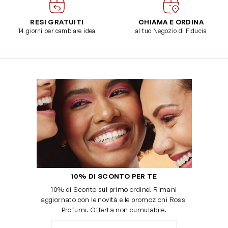
RESI GRATUITI
CHIAMA E ORDINA
14 giorni per cambiare idea
al tuo Negozio di Fiducia
10% DI SCONTO PER TE
10% di Sconto sul primo ordine! Rimani
aggiornato con le novità e le promozioni Rossi
Profumi. Offerta non cumulabile.