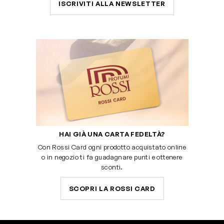
ISCRIVITI ALLA NEWSLETTER
HAI GIÀ UNA CARTA FEDELTÀ?
Con Rossi Card ogni prodotto acquistato online
o in negozio ti fa guadagnare punti e ottenere
sconti.
SCOPRI LA ROSSI CARD