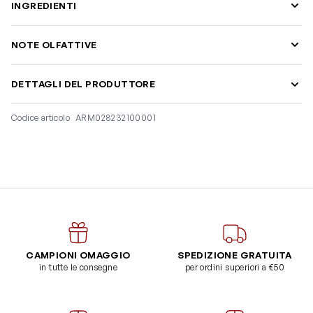
INGREDIENTI
NOTE OLFATTIVE
DETTAGLI DEL PRODUTTORE
Codice articolo
ARM028232100001
CAMPIONI OMAGGIO
SPEDIZIONE GRATUITA
in tutte le consegne
per ordini superiori a €50