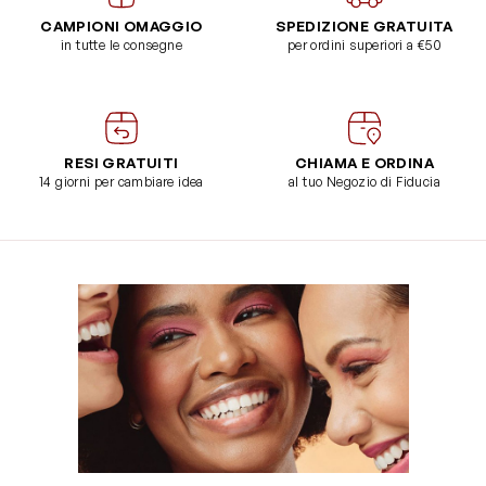
CAMPIONI OMAGGIO
SPEDIZIONE GRATUITA
in tutte le consegne
per ordini superiori a €50
RESI GRATUITI
CHIAMA E ORDINA
14 giorni per cambiare idea
al tuo Negozio di Fiducia