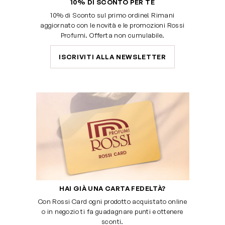
10% DI SCONTO PER TE
10% di Sconto sul primo ordine! Rimani
aggiornato con le novità e le promozioni Rossi
Profumi. Offerta non cumulabile.
ISCRIVITI ALLA NEWSLETTER
HAI GIÀ UNA CARTA FEDELTÀ?
Con Rossi Card ogni prodotto acquistato online
o in negozio ti fa guadagnare punti e ottenere
sconti.