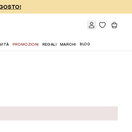
AGOSTO!
VITÀ
PROMOZIONI
REGALI
MARCHI
BLOG