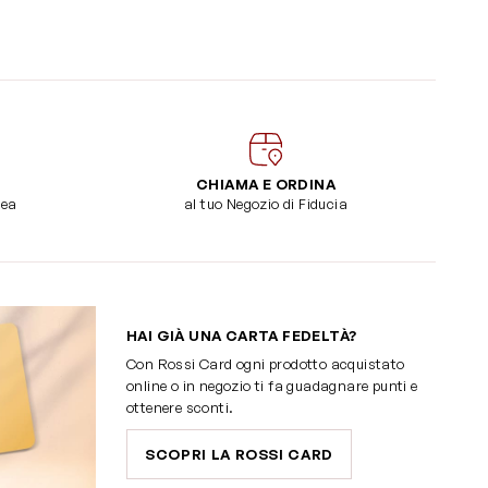
CHIAMA E ORDINA
dea
al tuo Negozio di Fiducia
HAI GIÀ UNA CARTA FEDELTÀ?
Con Rossi Card ogni prodotto acquistato
online o in negozio ti fa guadagnare punti e
ottenere sconti.
SCOPRI LA ROSSI CARD